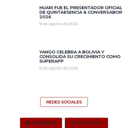
HUARI FUE EL PRESENTADOR OFICIAL
DE QUINTAESENCIA & CONVERSABOR
2026
5 de agosto de 2026
YANGO CELEBRA A BOLIVIA Y
CONSOLIDA SU CRECIMIENTO COMO
SUPERAPP
5 de agosto de 2026
REDES SOCIALES
FACEBOOK
WHATSAPP