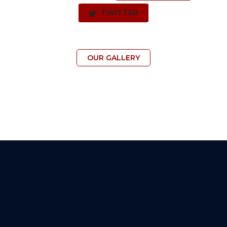
TWITTER
OUR GALLERY