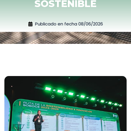
SOSTENIBLE
Publicado en fecha
08/06/2026