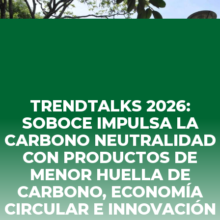
TRENDTALKS 2026:
SOBOCE IMPULSA LA
CARBONO NEUTRALIDAD
CON PRODUCTOS DE
MENOR HUELLA DE
CARBONO, ECONOMÍA
CIRCULAR E INNOVACIÓN