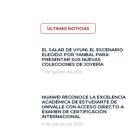
ÚLTIMAS NOTICIAS
EL SALAR DE UYUNI, EL ESCENARIO
ELEGIDO POR YANBAL PARA
PRESENTAR SUS NUEVAS
COLECCIONES DE JOYERÍA
7 de agosto de 2026
HUAWEI RECONOCE LA EXCELENCIA
ACADÉMICA DE ESTUDIANTE DE
UNIVALLE CON ACCESO DIRECTO A
EXAMEN DE CERTIFICACIÓN
INTERNACIONAL
5 de agosto de 2026