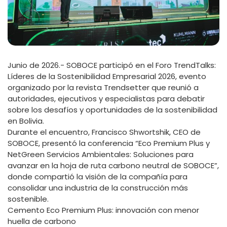
Junio de 2026.- SOBOCE participó en el Foro TrendTalks:
Líderes de la Sostenibilidad Empresarial 2026, evento
organizado por la revista Trendsetter que reunió a
autoridades, ejecutivos y especialistas para debatir
sobre los desafíos y oportunidades de la sostenibilidad
en Bolivia.
Durante el encuentro, Francisco Shwortshik, CEO de
SOBOCE, presentó la conferencia “Eco Premium Plus y
NetGreen Servicios Ambientales: Soluciones para
avanzar en la hoja de ruta carbono neutral de SOBOCE”,
donde compartió la visión de la compañía para
consolidar una industria de la construcción más
sostenible.
Cemento Eco Premium Plus: innovación con menor
huella de carbono