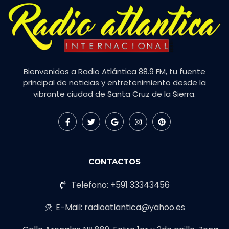
Bienvenidos a Radio Atlántica 88.9 FM, tu fuente
principal de noticias y entretenimiento desde la
vibrante ciudad de Santa Cruz de la Sierra.
CONTACTOS
Telefono: +591 33343456
E-Mail: radioatlantica@yahoo.es