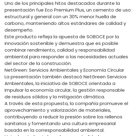
Uno de los principales hitos destacados durante la
presentación fue Eco Premium Plus, un cemento de uso
estructural y general con un 30% menor huella de
carbono, manteniendo altos estándares de calidad y
desempeño.
Este producto refleja la apuesta de SOBOCE por la
innovación sostenible y demuestra que es posible
combinar rendimiento, calidad y responsabilidad
ambiental para responder a las necesidades actuales
del sector de la construcción.
NetGreen: Servicios Ambientales y Economía Circular
La presentación también destacó NetGreen Servicios
Ambientales, la iniciativa de SOBOCE orientada a
impulsar la economía circular, la gestión responsable
de residuos sólidos y la mitigación climática.
A través de esta propuesta, la compañía promueve el
aprovechamiento y valorización de materiales,
contribuyendo a reducir la presión sobre los rellenos
sanitarios y fomentando una cultura empresarial
basada en la corresponsabilidad ambiental.