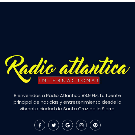
Bienvenidos a Radio Atlántica 88.9 FM, tu fuente
principal de noticias y entretenimiento desde la
vibrante ciudad de Santa Cruz de la Sierra.