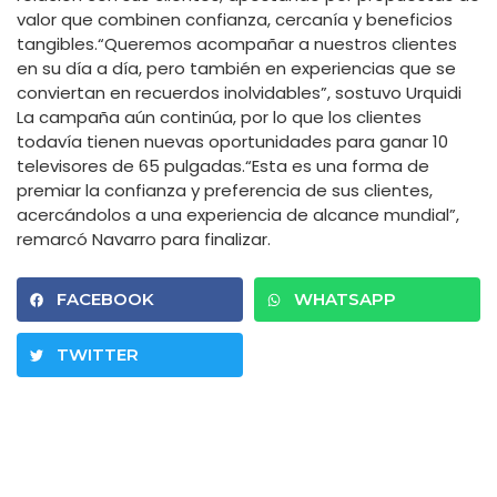
valor que combinen confianza, cercanía y beneficios
tangibles.“Queremos acompañar a nuestros clientes
en su día a día, pero también en experiencias que se
conviertan en recuerdos inolvidables”, sostuvo Urquidi
La campaña aún continúa, por lo que los clientes
todavía tienen nuevas oportunidades para ganar 10
televisores de 65 pulgadas.“Esta es una forma de
premiar la confianza y preferencia de sus clientes,
acercándolos a una experiencia de alcance mundial”,
remarcó Navarro para finalizar.
FACEBOOK
WHATSAPP
TWITTER