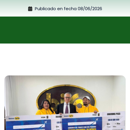
Publicado en fecha
08/06/2026