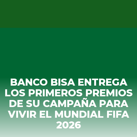
BANCO BISA ENTREGA
LOS PRIMEROS PREMIOS
DE SU CAMPAÑA PARA
VIVIR EL MUNDIAL FIFA
2026