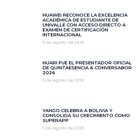
HUAWEI RECONOCE LA EXCELENCIA
ACADÉMICA DE ESTUDIANTE DE
UNIVALLE CON ACCESO DIRECTO A
EXAMEN DE CERTIFICACIÓN
INTERNACIONAL
5 de agosto de 2026
HUARI FUE EL PRESENTADOR OFICIAL
DE QUINTAESENCIA & CONVERSABOR
2026
5 de agosto de 2026
YANGO CELEBRA A BOLIVIA Y
CONSOLIDA SU CRECIMIENTO COMO
SUPERAPP
5 de agosto de 2026