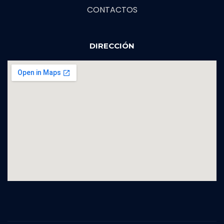
CONTACTOS
DIRECCIÓN