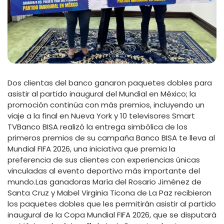
Dos clientas del banco ganaron paquetes dobles para
asistir al partido inaugural del Mundial en México; la
promoción continúa con más premios, incluyendo un
viaje a la final en Nueva York y 10 televisores Smart
TVBanco BISA realizó la entrega simbólica de los
primeros premios de su campaña Banco BISA te lleva al
Mundial FIFA 2026, una iniciativa que premia la
preferencia de sus clientes con experiencias únicas
vinculadas al evento deportivo más importante del
mundo.Las ganadoras María del Rosario Jiménez de
Santa Cruz y Mabel Virginia Ticona de La Paz recibieron
los paquetes dobles que les permitirán asistir al partido
inaugural de la Copa Mundial FIFA 2026, que se disputará