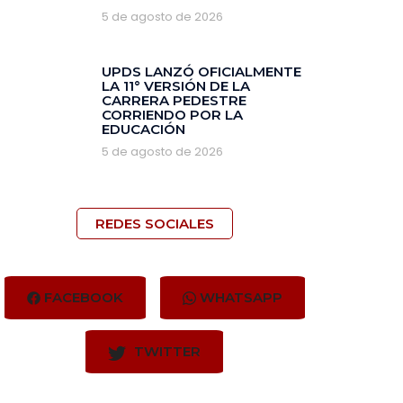
5 de agosto de 2026
‎UPDS LANZÓ OFICIALMENTE
LA 11° VERSIÓN DE LA
CARRERA PEDESTRE
CORRIENDO POR LA
EDUCACIÓN
5 de agosto de 2026
REDES SOCIALES
FACEBOOK
WHATSAPP
TWITTER