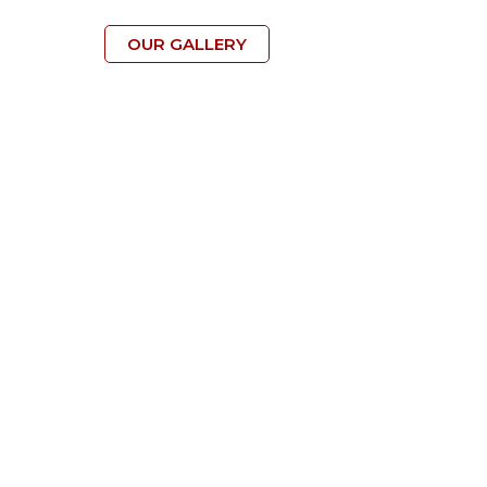
OUR GALLERY