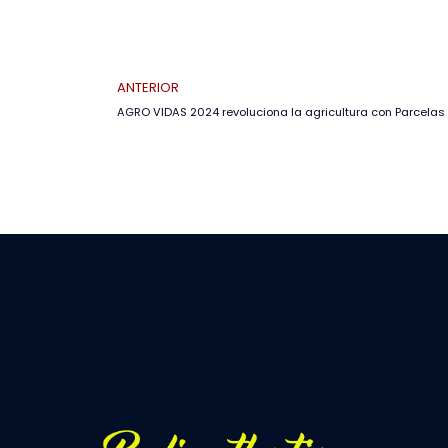
ANTERIOR