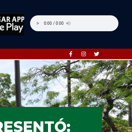
RESENTÓ: