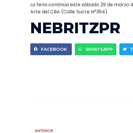
La feria continúa este sábado 29 de marzo de
Arte del CBA (Calle Sucre N°364)
NEBRITZPR
FACEBOOK
WHATSAPP
ANTERIOR