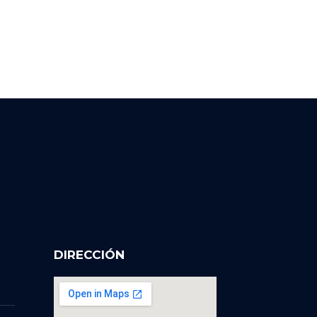
DIRECCIÓN