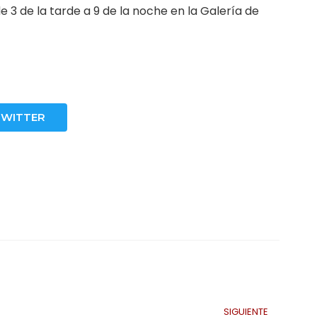
 3 de la tarde a 9 de la noche en la Galería de
TWITTER
SIGUIENTE