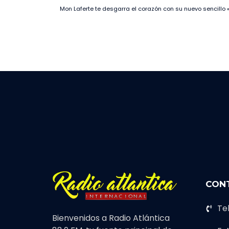
CON
Te
Bienvenidos a Radio Atlántica