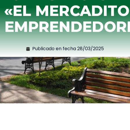
«EL MERCADITO
EMPRENDEDOR
Publicado en fecha
28/03/2025