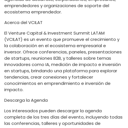
emprendedores y organizaciones de soporte del
ecosistema emprendedor.
Acerca del VCILAT
El Venture Capital & Investment Summit LATAM
(VCILAT) es un evento que promueve el crecimiento y
la colaboración en el ecosistema empresarial e
inversor. Ofrece conferencias, paneles, presentaciones
de startups, reuniones B2B, y talleres sobre temas
innovadores como IA, medición de impacto e inversión
en startups, brindando una plataforma para explorar
tendencias, crear conexiones y fortalecer
conocimientos en emprendimiento e inversión de
impacto.
Descarga la Agenda
Los interesados pueden descargar la agenda
completa de los tres días del evento, incluyendo todas
las conferencias, talleres y oportunidades de