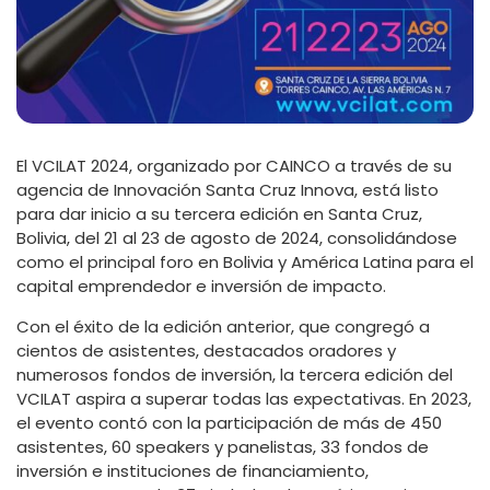
El VCILAT 2024, organizado por CAINCO a través de su
agencia de Innovación Santa Cruz Innova, está listo
para dar inicio a su tercera edición en Santa Cruz,
Bolivia, del 21 al 23 de agosto de 2024, consolidándose
como el principal foro en Bolivia y América Latina para el
capital emprendedor e inversión de impacto.
Con el éxito de la edición anterior, que congregó a
cientos de asistentes, destacados oradores y
numerosos fondos de inversión, la tercera edición del
VCILAT aspira a superar todas las expectativas. En 2023,
el evento contó con la participación de más de 450
asistentes, 60 speakers y panelistas, 33 fondos de
inversión e instituciones de financiamiento,