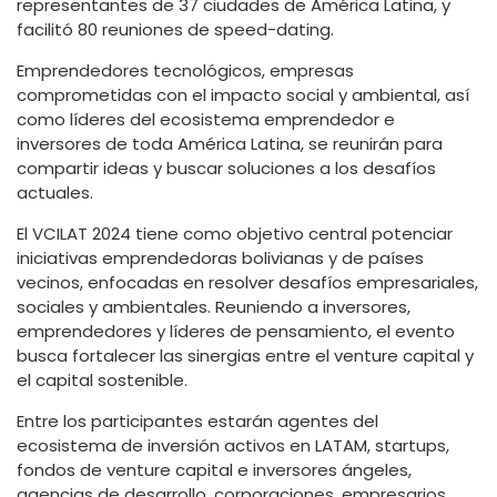
representantes de 37 ciudades de América Latina, y
facilitó 80 reuniones de speed-dating.
Emprendedores tecnológicos, empresas
comprometidas con el impacto social y ambiental, así
como líderes del ecosistema emprendedor e
inversores de toda América Latina, se reunirán para
compartir ideas y buscar soluciones a los desafíos
actuales.
El VCILAT 2024 tiene como objetivo central potenciar
iniciativas emprendedoras bolivianas y de países
vecinos, enfocadas en resolver desafíos empresariales,
sociales y ambientales. Reuniendo a inversores,
emprendedores y líderes de pensamiento, el evento
busca fortalecer las sinergias entre el venture capital y
el capital sostenible.
Entre los participantes estarán agentes del
ecosistema de inversión activos en LATAM, startups,
fondos de venture capital e inversores ángeles,
agencias de desarrollo, corporaciones, empresarios,