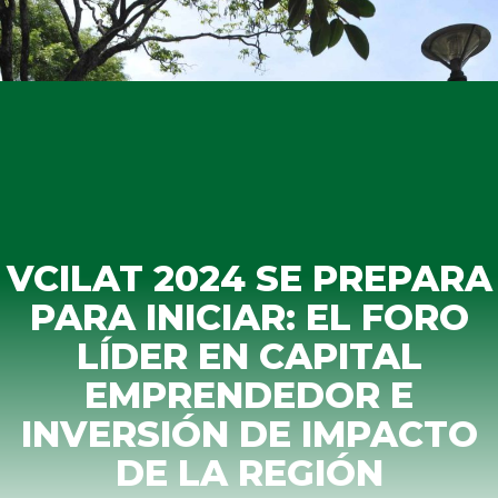
VCILAT 2024 SE PREPARA
PARA INICIAR: EL FORO
LÍDER EN CAPITAL
EMPRENDEDOR E
INVERSIÓN DE IMPACTO
DE LA REGIÓN