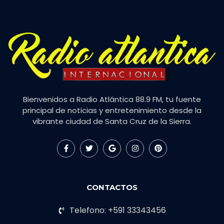
Bienvenidos a Radio Atlántica 88.9 FM, tu fuente
principal de noticias y entretenimiento desde la
vibrante ciudad de Santa Cruz de la Sierra.
CONTACTOS
Telefono: +591 33343456