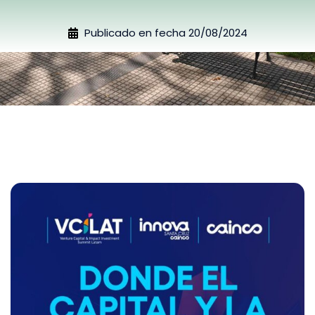
Publicado en fecha
20/08/2024