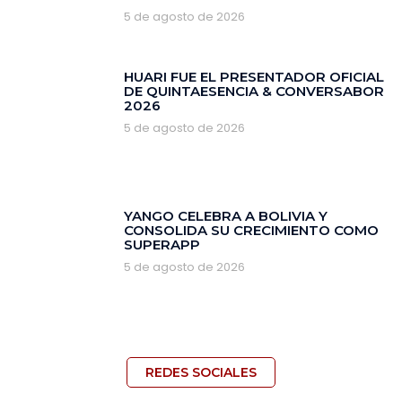
5 de agosto de 2026
HUARI FUE EL PRESENTADOR OFICIAL
DE QUINTAESENCIA & CONVERSABOR
2026
5 de agosto de 2026
YANGO CELEBRA A BOLIVIA Y
CONSOLIDA SU CRECIMIENTO COMO
SUPERAPP
5 de agosto de 2026
REDES SOCIALES