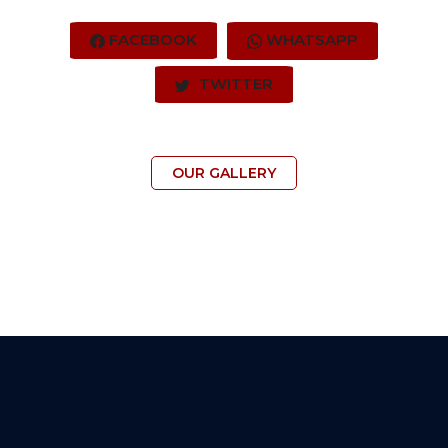
FACEBOOK
WHATSAPP
TWITTER
OUR GALLERY