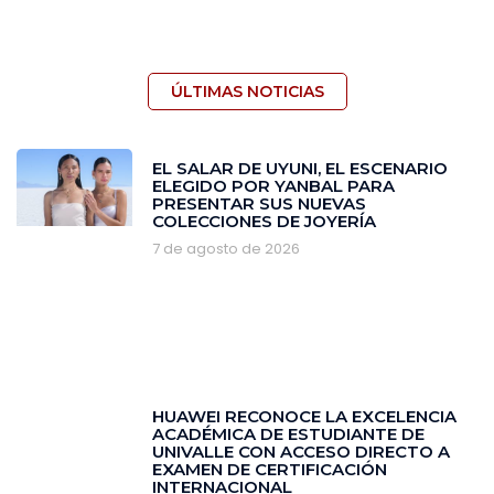
ÚLTIMAS NOTICIAS
EL SALAR DE UYUNI, EL ESCENARIO
ELEGIDO POR YANBAL PARA
PRESENTAR SUS NUEVAS
COLECCIONES DE JOYERÍA
7 de agosto de 2026
HUAWEI RECONOCE LA EXCELENCIA
ACADÉMICA DE ESTUDIANTE DE
UNIVALLE CON ACCESO DIRECTO A
EXAMEN DE CERTIFICACIÓN
INTERNACIONAL