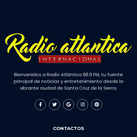
Bienvenidos a Radio Atlántica 88.9 FM, tu fuente
principal de noticias y entretenimiento desde la
vibrante ciudad de Santa Cruz de la Sierra.
CONTACTOS