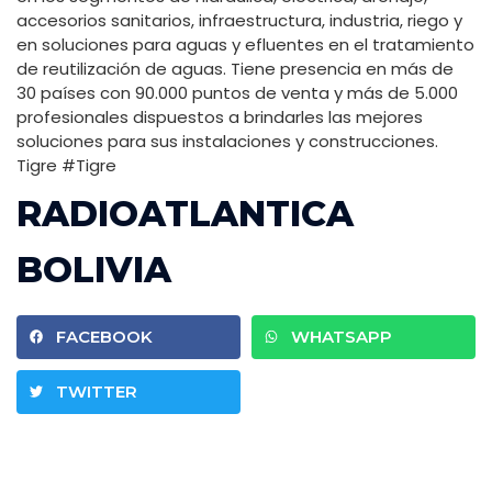
accesorios sanitarios, infraestructura, industria, riego y
en soluciones para aguas y efluentes en el tratamiento
de reutilización de aguas. Tiene presencia en más de
30 países con 90.000 puntos de venta y más de 5.000
profesionales dispuestos a brindarles las mejores
soluciones para sus instalaciones y construcciones.
Tigre #Tigre
RADIOATLANTICA
BOLIVIA
FACEBOOK
WHATSAPP
TWITTER