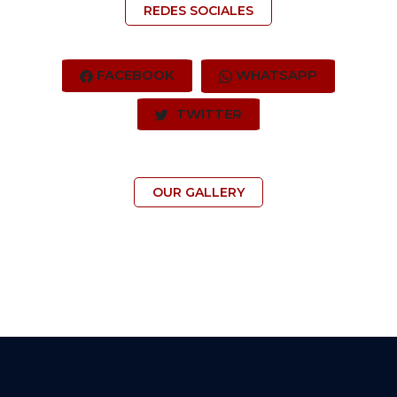
REDES SOCIALES
FACEBOOK
WHATSAPP
TWITTER
OUR GALLERY