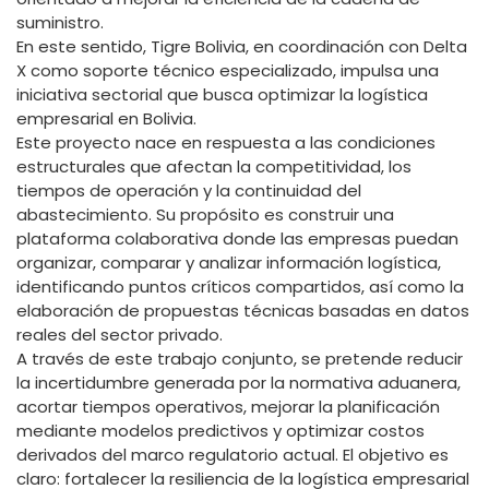
suministro.
En este sentido, Tigre Bolivia, en coordinación con Delta
X como soporte técnico especializado, impulsa una
iniciativa sectorial que busca optimizar la logística
empresarial en Bolivia.
Este proyecto nace en respuesta a las condiciones
estructurales que afectan la competitividad, los
tiempos de operación y la continuidad del
abastecimiento. Su propósito es construir una
plataforma colaborativa donde las empresas puedan
organizar, comparar y analizar información logística,
identificando puntos críticos compartidos, así como la
elaboración de propuestas técnicas basadas en datos
reales del sector privado.
A través de este trabajo conjunto, se pretende reducir
la incertidumbre generada por la normativa aduanera,
acortar tiempos operativos, mejorar la planificación
mediante modelos predictivos y optimizar costos
derivados del marco regulatorio actual. El objetivo es
claro: fortalecer la resiliencia de la logística empresarial