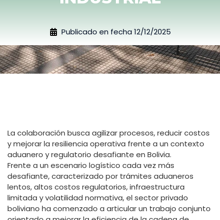
Publicado en fecha
12/12/2025
La colaboración busca agilizar procesos, reducir costos
y mejorar la resiliencia operativa frente a un contexto
aduanero y regulatorio desafiante en Bolivia.
Frente a un escenario logístico cada vez más
desafiante, caracterizado por trámites aduaneros
lentos, altos costos regulatorios, infraestructura
limitada y volatilidad normativa, el sector privado
boliviano ha comenzado a articular un trabajo conjunto
orientado a mejorar la eficiencia de la cadena de