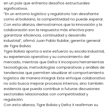
en un país que enfrenta desafíos estructurales
significativos.
“En un entorno logístico y regulatorio tan desafiante
como el boliviano, la competitividad no puede esperar.
Con esta alianza, demostramos que la innovación y la
colaboración son la respuesta más efectiva para
garantizar eficiencia, continuidad y desarrollo
industrial”, afirmó Juan Pablo Rubilar, gerente general
de Tigre Bolivia.
Tigre Bolivia aporta a este esfuerzo su escala industrial,
su experiencia operativa y su conocimiento del
mercado, mientras que Delta X incorpora herramientas
tecnológicas, metodologías comparativas y análisis de
tendencias que permiten visualizar el comportamiento
logístico de manera integral. Este enfoque colaborativo
no solo busca mejorar procesos internos, sino también
evidencia que pueda contribuir a futuras discusiones
sectoriales relacionadas con competitividad y
regulación.
Con esta alianza, Tigre Bolivia y Delta X reafirman su