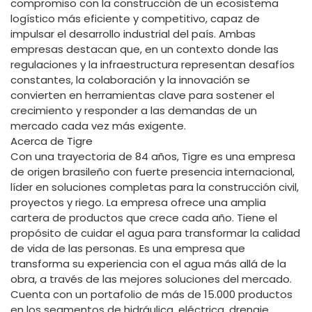
compromiso con la construcción de un ecosistema
logístico más eficiente y competitivo, capaz de
impulsar el desarrollo industrial del país. Ambas
empresas destacan que, en un contexto donde las
regulaciones y la infraestructura representan desafíos
constantes, la colaboración y la innovación se
convierten en herramientas clave para sostener el
crecimiento y responder a las demandas de un
mercado cada vez más exigente.
Acerca de Tigre
Con una trayectoria de 84 años, Tigre es una empresa
de origen brasileño con fuerte presencia internacional,
líder en soluciones completas para la construcción civil,
proyectos y riego. La empresa ofrece una amplia
cartera de productos que crece cada año. Tiene el
propósito de cuidar el agua para transformar la calidad
de vida de las personas. Es una empresa que
transforma su experiencia con el agua más allá de la
obra, a través de las mejores soluciones del mercado.
Cuenta con un portafolio de más de 15.000 productos
en los segmentos de hidráulica, eléctrica, drenaje,