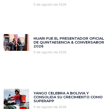
5 de agosto de 2026
HUARI FUE EL PRESENTADOR OFICIAL
DE QUINTAESENCIA & CONVERSABOR
2026
5 de agosto de 2026
YANGO CELEBRA A BOLIVIA Y
CONSOLIDA SU CRECIMIENTO COMO
SUPERAPP
5 de agosto de 2026