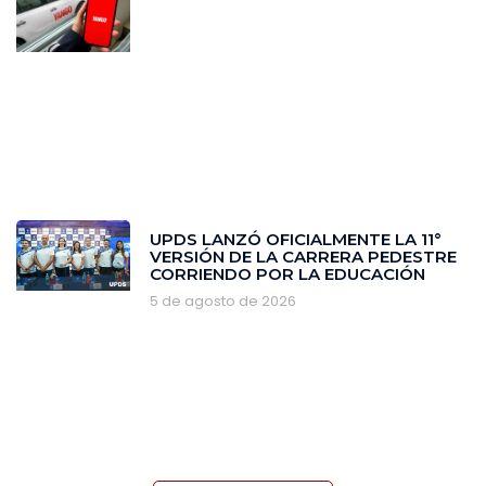
‎UPDS LANZÓ OFICIALMENTE LA 11°
VERSIÓN DE LA CARRERA PEDESTRE
CORRIENDO POR LA EDUCACIÓN
5 de agosto de 2026