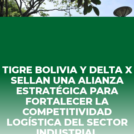
TIGRE BOLIVIA Y DELTA X
SELLAN UNA ALIANZA
ESTRATÉGICA PARA
FORTALECER LA
COMPETITIVIDAD
LOGÍSTICA DEL SECTOR
INDUSTRIAL