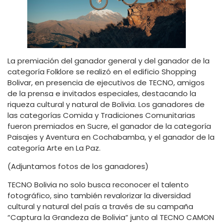
La premiación del ganador general y del ganador de la
categoría Folklore se realizó en el edificio Shopping
Bolivar, en presencia de ejecutivos de TECNO, amigos
de la prensa e invitados especiales, destacando la
riqueza cultural y natural de Bolivia. Los ganadores de
las categorías Comida y Tradiciones Comunitarias
fueron premiados en Sucre, el ganador de la categoría
Paisajes y Aventura en Cochabamba, y el ganador de la
categoría Arte en La Paz.
(Adjuntamos fotos de los ganadores)
TECNO Bolivia no solo busca reconocer el talento
fotográfico, sino también revalorizar la diversidad
cultural y natural del país a través de su campaña
“Captura la Grandeza de Bolivia” junto al TECNO CAMON