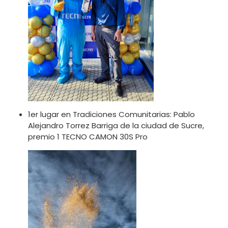
1er lugar en Tradiciones Comunitarias: Pablo
Alejandro Torrez Barriga de la ciudad de Sucre,
premio 1 TECNO CAMON 30S Pro