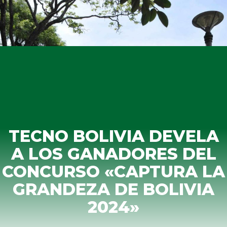
TECNO BOLIVIA DEVELA
A LOS GANADORES DEL
CONCURSO «CAPTURA LA
GRANDEZA DE BOLIVIA
2024»