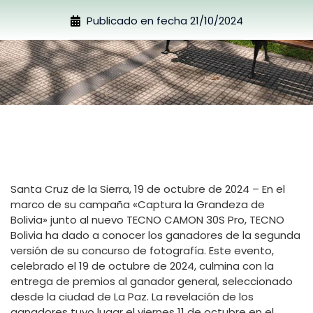
Publicado en fecha
21/10/2024
Santa Cruz de la Sierra, 19 de octubre de 2024 – En el
marco de su campaña «Captura la Grandeza de
Bolivia» junto al nuevo TECNO CAMON 30S Pro, TECNO
Bolivia ha dado a conocer los ganadores de la segunda
versión de su concurso de fotografía. Este evento,
celebrado el 19 de octubre de 2024, culmina con la
entrega de premios al ganador general, seleccionado
desde la ciudad de La Paz. La revelación de los
ganadores tuvo lugar el viernes 11 de octubre en el