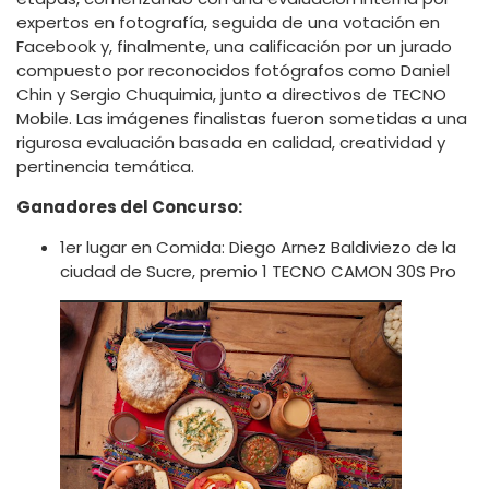
expertos en fotografía, seguida de una votación en
Facebook y, finalmente, una calificación por un jurado
compuesto por reconocidos fotógrafos como Daniel
Chin y Sergio Chuquimia, junto a directivos de TECNO
Mobile. Las imágenes finalistas fueron sometidas a una
rigurosa evaluación basada en calidad, creatividad y
pertinencia temática.
Ganadores del Concurso:
1er lugar en Comida: Diego Arnez Baldiviezo de la
ciudad de Sucre, premio 1 TECNO CAMON 30S Pro