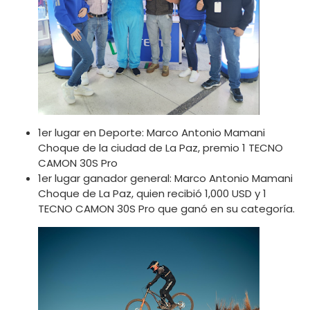
1er lugar en Deporte: Marco Antonio Mamani
Choque de la ciudad de La Paz, premio 1 TECNO
CAMON 30S Pro
1er lugar ganador general: Marco Antonio Mamani
Choque de La Paz, quien recibió 1,000 USD y 1
TECNO CAMON 30S Pro que ganó en su categoría.