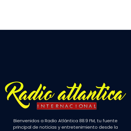
Bienvenidos a Radio Atlántica 88.9 FM, tu fuente
principal de noticias y entretenimiento desde la