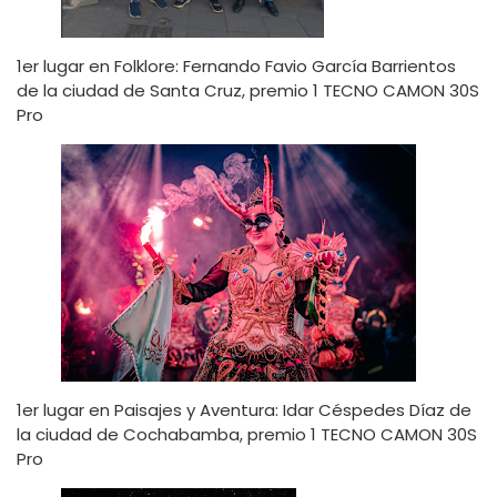
1er lugar en Folklore: Fernando Favio García Barrientos
de la ciudad de Santa Cruz, premio 1 TECNO CAMON 30S
Pro
1er lugar en Paisajes y Aventura: Idar Céspedes Díaz de
la ciudad de Cochabamba, premio 1 TECNO CAMON 30S
Pro