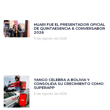
HUARI FUE EL PRESENTADOR OFICIAL
DE QUINTAESENCIA & CONVERSABOR
2026
5 de agosto de 2026
YANGO CELEBRA A BOLIVIA Y
CONSOLIDA SU CRECIMIENTO COMO
SUPERAPP
5 de agosto de 2026