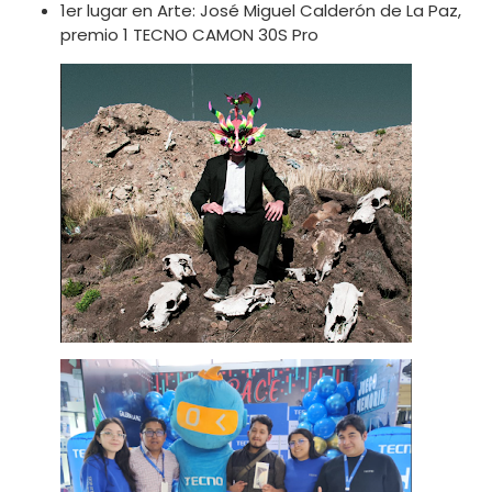
1er lugar en Arte: José Miguel Calderón de La Paz,
premio 1 TECNO CAMON 30S Pro