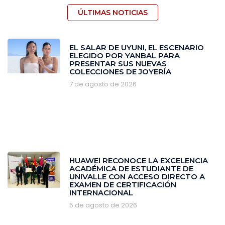
ÚLTIMAS NOTICIAS
EL SALAR DE UYUNI, EL ESCENARIO
ELEGIDO POR YANBAL PARA
PRESENTAR SUS NUEVAS
COLECCIONES DE JOYERÍA
7 de agosto de 2026
HUAWEI RECONOCE LA EXCELENCIA
ACADÉMICA DE ESTUDIANTE DE
UNIVALLE CON ACCESO DIRECTO A
EXAMEN DE CERTIFICACIÓN
INTERNACIONAL
5 de agosto de 2026