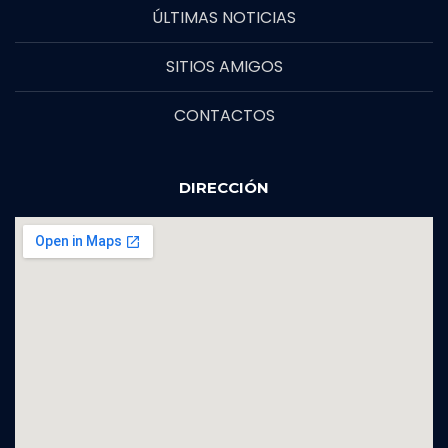
ÚLTIMAS NOTICIAS
SITIOS AMIGOS
CONTACTOS
DIRECCIÓN