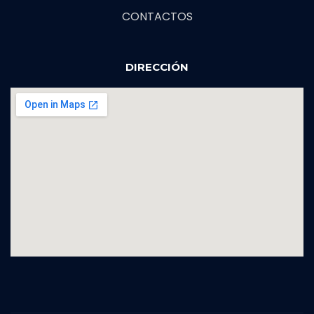
CONTACTOS
DIRECCIÓN