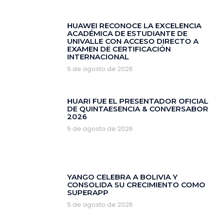
HUAWEI RECONOCE LA EXCELENCIA
ACADÉMICA DE ESTUDIANTE DE
UNIVALLE CON ACCESO DIRECTO A
EXAMEN DE CERTIFICACIÓN
INTERNACIONAL
5 de agosto de 2026
HUARI FUE EL PRESENTADOR OFICIAL
DE QUINTAESENCIA & CONVERSABOR
2026
5 de agosto de 2026
YANGO CELEBRA A BOLIVIA Y
CONSOLIDA SU CRECIMIENTO COMO
SUPERAPP
5 de agosto de 2026