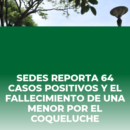
SEDES REPORTA 64
CASOS POSITIVOS Y EL
FALLECIMIENTO DE UNA
MENOR POR EL
COQUELUCHE