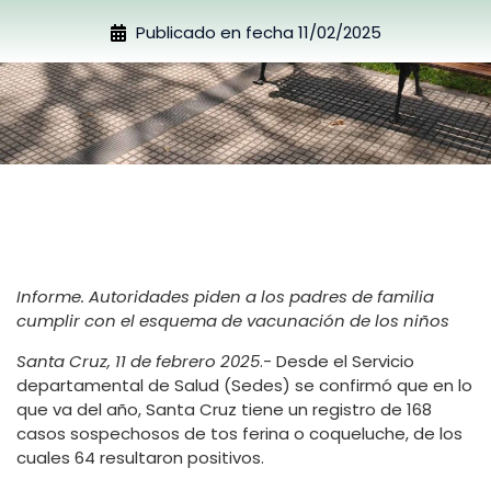
Publicado en fecha
11/02/2025
Informe. Autoridades piden a los padres de familia
cumplir con el esquema de vacunación de los niños
Santa Cruz, 11 de febrero 2025
.- Desde el Servicio
departamental de Salud (Sedes) se confirmó que en lo
que va del año, Santa Cruz tiene un registro de 168
casos sospechosos de tos ferina o coqueluche, de los
cuales 64 resultaron positivos.