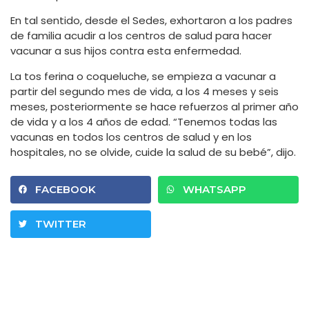
En tal sentido, desde el Sedes, exhortaron a los padres
de familia acudir a los centros de salud para hacer
vacunar a sus hijos contra esta enfermedad.
La tos ferina o coqueluche, se empieza a vacunar a
partir del segundo mes de vida, a los 4 meses y seis
meses, posteriormente se hace refuerzos al primer año
de vida y a los 4 años de edad. “Tenemos todas las
vacunas en todos los centros de salud y en los
hospitales, no se olvide, cuide la salud de su bebé”, dijo.
FACEBOOK
WHATSAPP
TWITTER