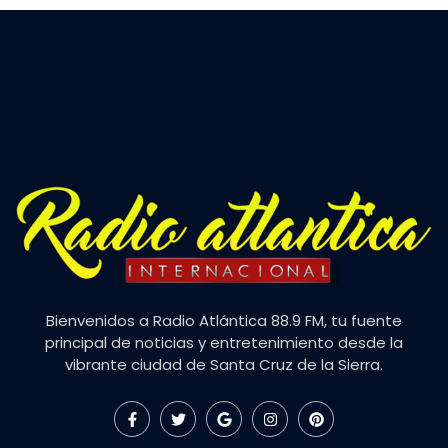
Bienvenidos a Radio Atlántica 88.9 FM, tu fuente
principal de noticias y entretenimiento desde la
vibrante ciudad de Santa Cruz de la Sierra.