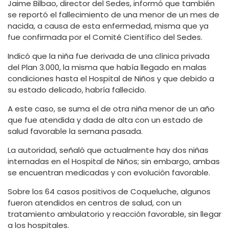
Jaime Bilbao, director del Sedes, informó que también
se reportó el fallecimiento de una menor de un mes de
nacida, a causa de esta enfermedad, misma que ya
fue confirmada por el Comité Científico del Sedes.
Indicó que la niña fue derivada de una clínica privada
del Plan 3.000, la misma que había llegado en malas
condiciones hasta el Hospital de Niños y que debido a
su estado delicado, habría fallecido.
A este caso, se suma el de otra niña menor de un año
que fue atendida y dada de alta con un estado de
salud favorable la semana pasada.
La autoridad, señaló que actualmente hay dos niñas
internadas en el Hospital de Niños; sin embargo, ambas
se encuentran medicadas y con evolución favorable.
Sobre los 64 casos positivos de Coqueluche, algunos
fueron atendidos en centros de salud, con un
tratamiento ambulatorio y reacción favorable, sin llegar
a los hospitales.