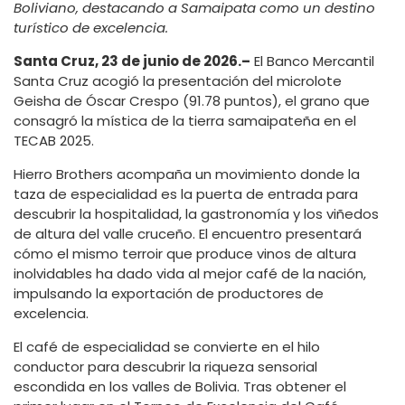
Boliviano, destacando a Samaipata como un destino
turístico de excelencia.
Santa Cruz, 23 de junio de 2026.–
El Banco Mercantil
Santa Cruz acogió la presentación del microlote
Geisha de Óscar Crespo (91.78 puntos), el grano que
consagró la mística de la tierra samaipateña en el
TECAB 2025.
Hierro Brothers acompaña un movimiento donde la
taza de especialidad es la puerta de entrada para
descubrir la hospitalidad, la gastronomía y los viñedos
de altura del valle cruceño. El encuentro presentará
cómo el mismo terroir que produce vinos de altura
inolvidables ha dado vida al mejor café de la nación,
impulsando la exportación de productores de
excelencia.
El café de especialidad se convierte en el hilo
conductor para descubrir la riqueza sensorial
escondida en los valles de Bolivia. Tras obtener el