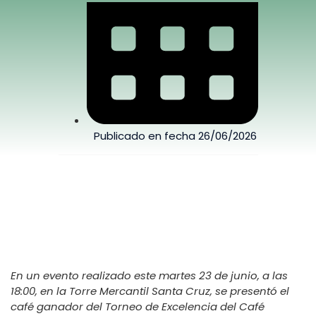
Publicado en fecha
26/06/2026
En un evento realizado este martes 23 de junio, a las
18:00, en la Torre Mercantil Santa Cruz, se presentó el
café ganador del Torneo de Excelencia del Café