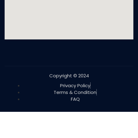
Copyright © 2024
Privacy Policy
Terms & Condition
FAQ