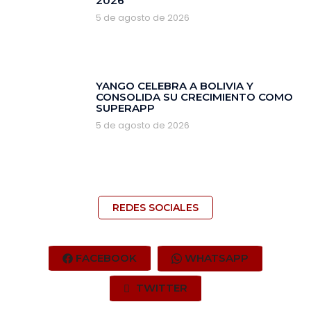
2026
5 de agosto de 2026
YANGO CELEBRA A BOLIVIA Y
CONSOLIDA SU CRECIMIENTO COMO
SUPERAPP
5 de agosto de 2026
REDES SOCIALES
FACEBOOK
WHATSAPP
TWITTER