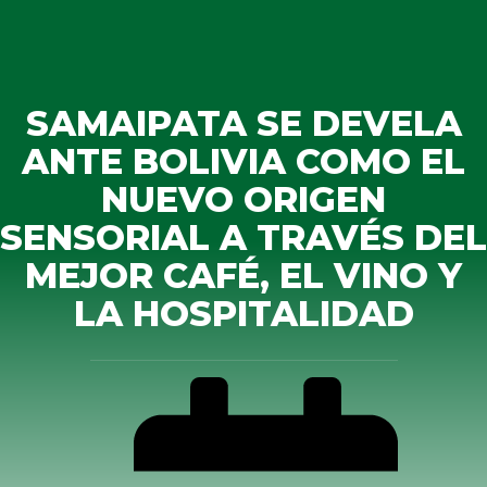
SAMAIPATA SE DEVELA
ANTE BOLIVIA COMO EL
NUEVO ORIGEN
SENSORIAL A TRAVÉS DEL
MEJOR CAFÉ, EL VINO Y
LA HOSPITALIDAD