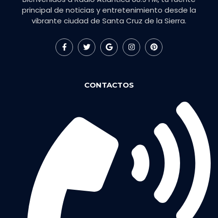
principal de noticias y entretenimiento desde la
vibrante ciudad de Santa Cruz de la Sierra.
CONTACTOS