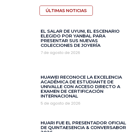
ÚLTIMAS NOTICIAS
EL SALAR DE UYUNI, EL ESCENARIO
ELEGIDO POR YANBAL PARA
PRESENTAR SUS NUEVAS
COLECCIONES DE JOYERÍA
7 de agosto de 2026
HUAWEI RECONOCE LA EXCELENCIA
ACADÉMICA DE ESTUDIANTE DE
UNIVALLE CON ACCESO DIRECTO A
EXAMEN DE CERTIFICACIÓN
INTERNACIONAL
5 de agosto de 2026
HUARI FUE EL PRESENTADOR OFICIAL
DE QUINTAESENCIA & CONVERSABOR