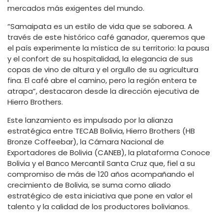
mercados más exigentes del mundo.
“Samaipata es un estilo de vida que se saborea. A
través de este histórico café ganador, queremos que
el país experimente la mística de su territorio: la pausa
y el confort de su hospitalidad, la elegancia de sus
copas de vino de altura y el orgullo de su agricultura
fina. El café abre el camino, pero la región entera te
atrapa”, destacaron desde la dirección ejecutiva de
Hierro Brothers.
Este lanzamiento es impulsado por la alianza
estratégica entre TECAB Bolivia, Hierro Brothers (HB
Bronze Coffeebar), la Cámara Nacional de
Exportadores de Bolivia (CANEB), la plataforma Conoce
Bolivia y el Banco Mercantil Santa Cruz que, fiel a su
compromiso de más de 120 años acompañando el
crecimiento de Bolivia, se suma como aliado
estratégico de esta iniciativa que pone en valor el
talento y la calidad de los productores bolivianos.