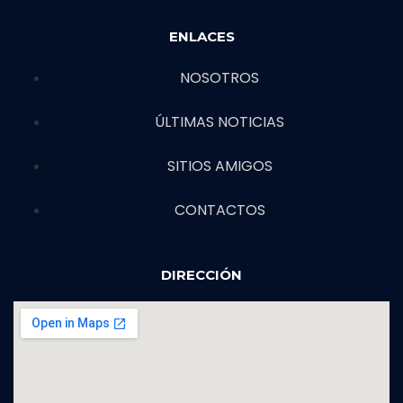
ENLACES
NOSOTROS
ÚLTIMAS NOTICIAS
SITIOS AMIGOS
CONTACTOS
DIRECCIÓN