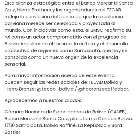
Esta alianza estratégica entre el Banco Mercantil Santa
Cruz, Hierro Brothers y los organizadores del TECAB
refleja la convicción del banco de que la excelencia
boliviana merece ser celebrada y proyectada al
mundo. Con iniciativas como esta, el BMSC reafirma su
rol como un actor comprometido con el progreso de
Bolivia, impulsando el turismo, la cultura y el desarrollo
productivo de regiones como Samaipata, que hoy se
consolida como un nuevo origen de la excelencia
sensorial.
Para mayor información acerca de este evento,
pueden seguir las redes sociales de TECAB Bolivia y
Hierro Bronze: @tecab_bolivia / @hbbronzecoffeebar.
Agradecemos a nuestros aliados:
Cámara Nacional de Exportadores de Bolivia (CANEB),
Banco Mercantil Santa Cruz, plataforma Conoce Bolivia,
1750 Samaipata, Bolivia Raffiné, La República y Sara
Bottler.