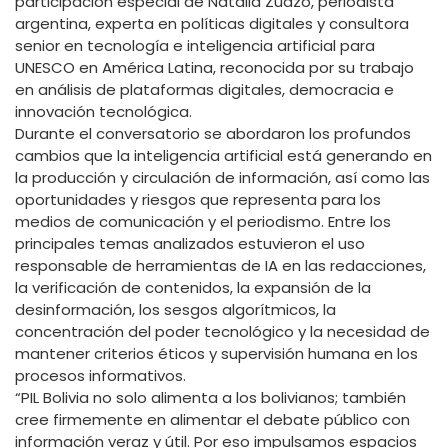
participación especial de Natalia Zuazo, periodista
argentina, experta en políticas digitales y consultora
senior en tecnología e inteligencia artificial para
UNESCO en América Latina, reconocida por su trabajo
en análisis de plataformas digitales, democracia e
innovación tecnológica.
Durante el conversatorio se abordaron los profundos
cambios que la inteligencia artificial está generando en
la producción y circulación de información, así como las
oportunidades y riesgos que representa para los
medios de comunicación y el periodismo. Entre los
principales temas analizados estuvieron el uso
responsable de herramientas de IA en las redacciones,
la verificación de contenidos, la expansión de la
desinformación, los sesgos algorítmicos, la
concentración del poder tecnológico y la necesidad de
mantener criterios éticos y supervisión humana en los
procesos informativos.
“PIL Bolivia no solo alimenta a los bolivianos; también
cree firmemente en alimentar el debate público con
información veraz y útil. Por eso impulsamos espacios