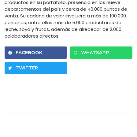
productos en su portafolio, presencia en los nueve
departamentos del país y cerca de 40.000 puntos de
venta. Su cadena de valor involucra a más de 100.000
personas, entre ellas más de 5.000 productores de
leche, soya y frutas, además de alrededor de 2.000
colaboradores directos.
FACEBOOK
WHATSAPP
TWITTER