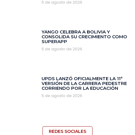
5 de agosto de 2026
YANGO CELEBRA A BOLIVIA Y
CONSOLIDA SU CRECIMIENTO COMO
SUPERAPP
5 de agosto de 2026
‎UPDS LANZÓ OFICIALMENTE LA 11°
VERSIÓN DE LA CARRERA PEDESTRE
CORRIENDO POR LA EDUCACIÓN
5 de agosto de 2026
REDES SOCIALES