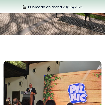
Publicado en fecha
29/05/2026