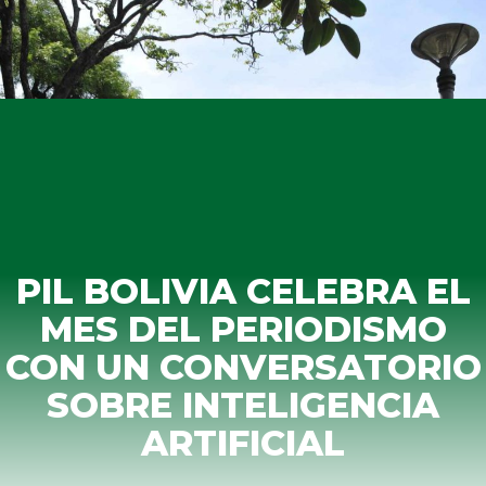
PIL BOLIVIA CELEBRA EL
MES DEL PERIODISMO
CON UN CONVERSATORIO
SOBRE INTELIGENCIA
ARTIFICIAL