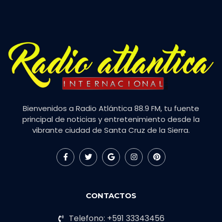
Bienvenidos a Radio Atlántica 88.9 FM, tu fuente
principal de noticias y entretenimiento desde la
vibrante ciudad de Santa Cruz de la Sierra.
CONTACTOS
Telefono: +591 33343456