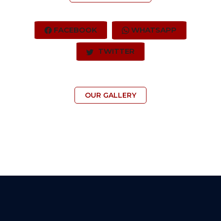
FACEBOOK
WHATSAPP
TWITTER
OUR GALLERY