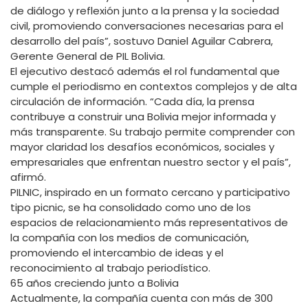
de diálogo y reflexión junto a la prensa y la sociedad
civil, promoviendo conversaciones necesarias para el
desarrollo del país”, sostuvo Daniel Aguilar Cabrera,
Gerente General de PIL Bolivia.
El ejecutivo destacó además el rol fundamental que
cumple el periodismo en contextos complejos y de alta
circulación de información. “Cada día, la prensa
contribuye a construir una Bolivia mejor informada y
más transparente. Su trabajo permite comprender con
mayor claridad los desafíos económicos, sociales y
empresariales que enfrentan nuestro sector y el país”,
afirmó.
PILNIC, inspirado en un formato cercano y participativo
tipo picnic, se ha consolidado como uno de los
espacios de relacionamiento más representativos de
la compañía con los medios de comunicación,
promoviendo el intercambio de ideas y el
reconocimiento al trabajo periodístico.
65 años creciendo junto a Bolivia
Actualmente, la compañía cuenta con más de 300