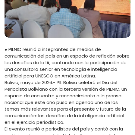
● PILNIC reunió a integrantes de medios de
comunicación del país en un espacio de reflexión sobre
los desafíos de la IA, contando con la participación de
una consultora senior en tecnología e inteligencia
artificial para UNESCO en América Latina.
Bolivia, mayo de 2026.- PIL Bolivia celebró el Día del
Periodista Boliviano con la tercera versión de PILNIC, un
espacio de encuentro y reconocimiento a la prensa
nacional que este año puso en agenda uno de los
temas más relevantes para el presente y futuro de la
comunicación: los desafíos de la inteligencia artificial
en el ejercicio periodístico.
El evento reunió a periodistas del país y contó con la