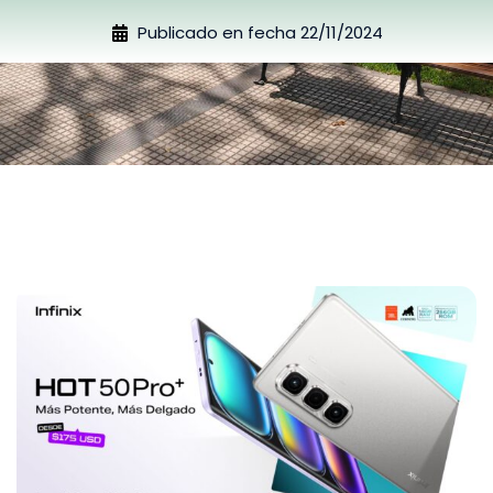
Publicado en fecha
22/11/2024