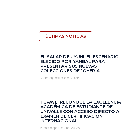
ÚLTIMAS NOTICIAS
EL SALAR DE UYUNI, EL ESCENARIO
ELEGIDO POR YANBAL PARA
PRESENTAR SUS NUEVAS
COLECCIONES DE JOYERÍA
7 de agosto de 2026
HUAWEI RECONOCE LA EXCELENCIA
ACADÉMICA DE ESTUDIANTE DE
UNIVALLE CON ACCESO DIRECTO A
EXAMEN DE CERTIFICACIÓN
INTERNACIONAL
5 de agosto de 2026