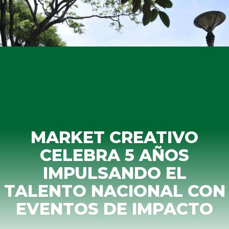
MARKET CREATIVO
CELEBRA 5 AÑOS
IMPULSANDO EL
TALENTO NACIONAL CON
EVENTOS DE IMPACTO