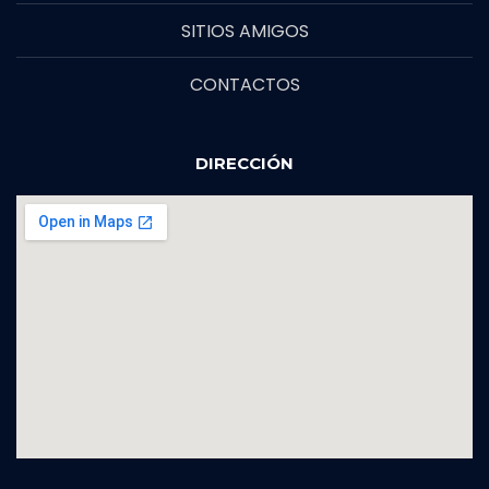
SITIOS AMIGOS
CONTACTOS
DIRECCIÓN