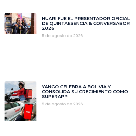
HUARI FUE EL PRESENTADOR OFICIAL
DE QUINTAESENCIA & CONVERSABOR
2026
5 de agosto de 2026
YANGO CELEBRA A BOLIVIA Y
CONSOLIDA SU CRECIMIENTO COMO
SUPERAPP
5 de agosto de 2026