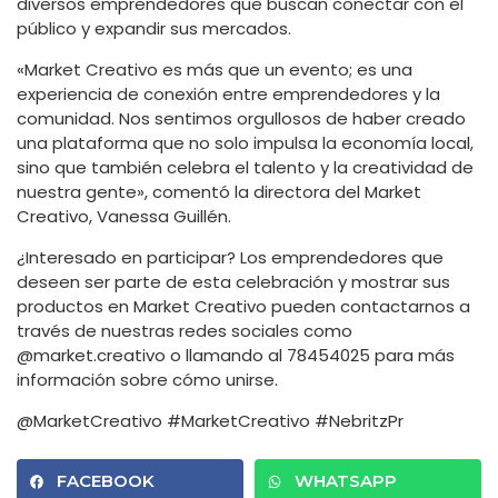
diversos emprendedores que buscan conectar con el
público y expandir sus mercados.
«Market Creativo es más que un evento; es una
experiencia de conexión entre emprendedores y la
comunidad. Nos sentimos orgullosos de haber creado
una plataforma que no solo impulsa la economía local,
sino que también celebra el talento y la creatividad de
nuestra gente», comentó la directora del Market
Creativo, Vanessa Guillén.
¿Interesado en participar? Los emprendedores que
deseen ser parte de esta celebración y mostrar sus
productos en Market Creativo pueden contactarnos a
través de nuestras redes sociales como
@market.creativo o llamando al 78454025 para más
información sobre cómo unirse.
@MarketCreativo #MarketCreativo #NebritzPr
FACEBOOK
WHATSAPP