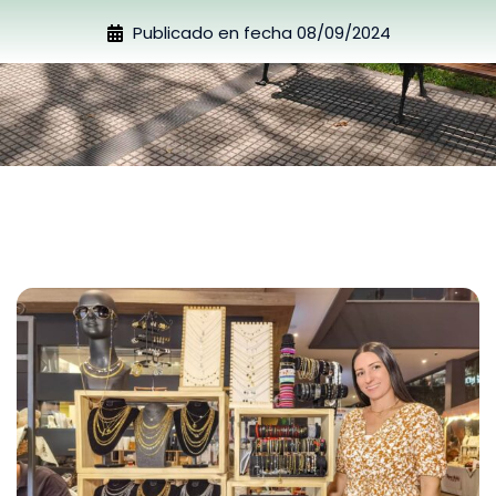
Publicado en fecha
08/09/2024