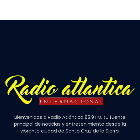
Bienvenidos a Radio Atlántica 88.9 FM, tu fuente
principal de noticias y entretenimiento desde la
vibrante ciudad de Santa Cruz de la Sierra.