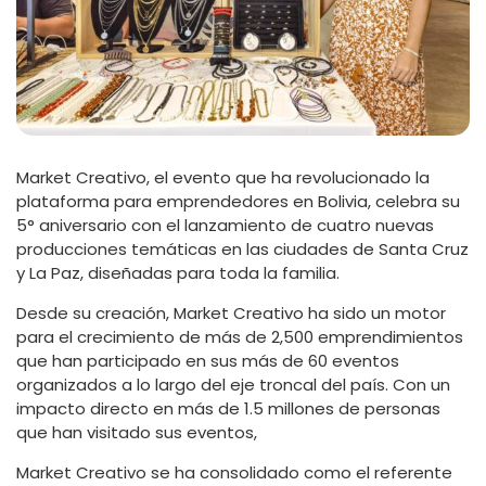
Market Creativo, el evento que ha revolucionado la
plataforma para emprendedores en Bolivia, celebra su
5° aniversario con el lanzamiento de cuatro nuevas
producciones temáticas en las ciudades de Santa Cruz
y La Paz, diseñadas para toda la familia.
Desde su creación, Market Creativo ha sido un motor
para el crecimiento de más de 2,500 emprendimientos
que han participado en sus más de 60 eventos
organizados a lo largo del eje troncal del país. Con un
impacto directo en más de 1.5 millones de personas
que han visitado sus eventos,
Market Creativo se ha consolidado como el referente