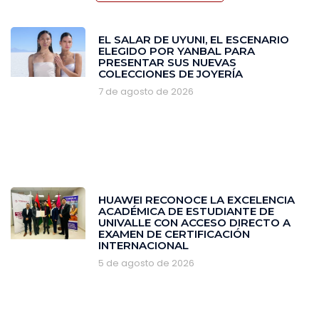
EL SALAR DE UYUNI, EL ESCENARIO
ELEGIDO POR YANBAL PARA
PRESENTAR SUS NUEVAS
COLECCIONES DE JOYERÍA
7 de agosto de 2026
HUAWEI RECONOCE LA EXCELENCIA
ACADÉMICA DE ESTUDIANTE DE
UNIVALLE CON ACCESO DIRECTO A
EXAMEN DE CERTIFICACIÓN
INTERNACIONAL
5 de agosto de 2026