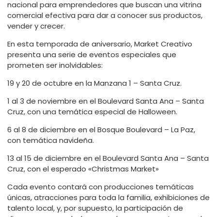
nacional para emprendedores que buscan una vitrina
comercial efectiva para dar a conocer sus productos,
vender y crecer.
En esta temporada de aniversario, Market Creativo
presenta una serie de eventos especiales que
prometen ser inolvidables:
19 y 20 de octubre en la Manzana 1 – Santa Cruz.
1 al 3 de noviembre en el Boulevard Santa Ana – Santa
Cruz, con una temática especial de Halloween.
6 al 8 de diciembre en el Bosque Boulevard – La Paz,
con temática navideña.
13 al 15 de diciembre en el Boulevard Santa Ana – Santa
Cruz, con el esperado «Christmas Market»
Cada evento contará con producciones temáticas
únicas, atracciones para toda la familia, exhibiciones de
talento local, y, por supuesto, la participación de