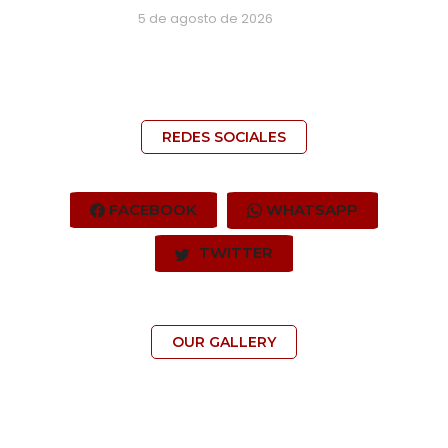
5 de agosto de 2026
REDES SOCIALES
FACEBOOK
WHATSAPP
TWITTER
OUR GALLERY