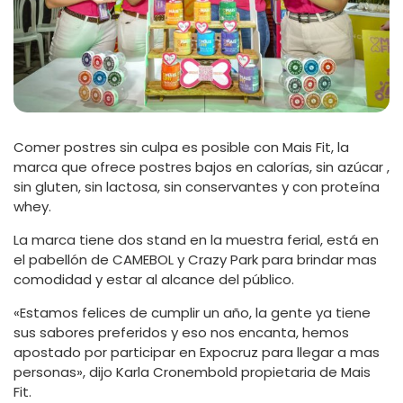
Comer postres sin culpa es posible con Mais Fit, la
marca que ofrece postres bajos en calorías, sin azúcar ,
sin gluten, sin lactosa, sin conservantes y con proteína
whey.
La marca tiene dos stand en la muestra ferial, está en
el pabellón de CAMEBOL y Crazy Park para brindar mas
comodidad y estar al alcance del público.
«Estamos felices de cumplir un año, la gente ya tiene
sus sabores preferidos y eso nos encanta, hemos
apostado por participar en Expocruz para llegar a mas
personas», dijo Karla Cronembold propietaria de Mais
Fit.