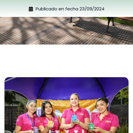
Publicado en fecha
23/09/2024