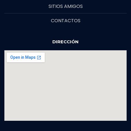
SITIOS AMIGOS
CONTACTOS
DIRECCIÓN