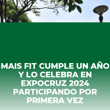
MAIS FIT CUMPLE UN AÑO
Y LO CELEBRA EN
EXPOCRUZ 2024
PARTICIPANDO POR
PRIMERA VEZ