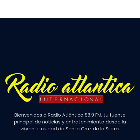
Bienvenidos a Radio Atlántica 88.9 FM, tu fuente
principal de noticias y entretenimiento desde la
vibrante ciudad de Santa Cruz de la Sierra.