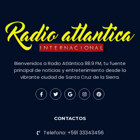
Bienvenidos a Radio Atlántica 88.9 FM, tu fuente
principal de noticias y entretenimiento desde la
vibrante ciudad de Santa Cruz de la Sierra.
CONTACTOS
Telefono: +591 33343456