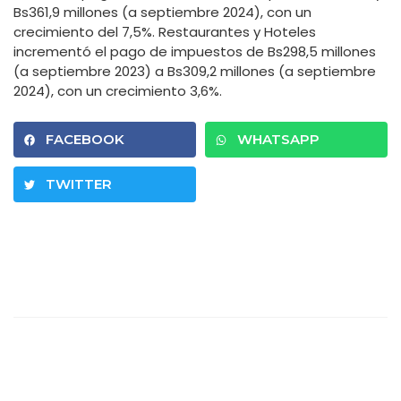
Bs361,9 millones (a septiembre 2024), con un
crecimiento del 7,5%. Restaurantes y Hoteles
incrementó el pago de impuestos de Bs298,5 millones
(a septiembre 2023) a Bs309,2 millones (a septiembre
2024), con un crecimiento 3,6%.
FACEBOOK
WHATSAPP
TWITTER