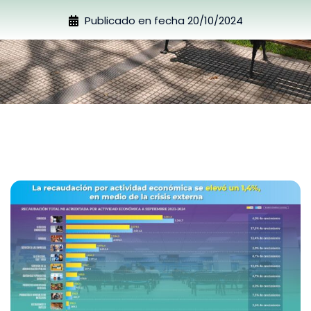
Publicado en fecha
20/10/2024