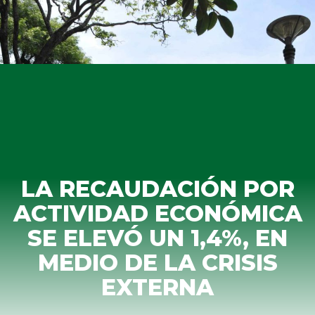
LA RECAUDACIÓN POR
ACTIVIDAD ECONÓMICA
SE ELEVÓ UN 1,4%, EN
MEDIO DE LA CRISIS
EXTERNA