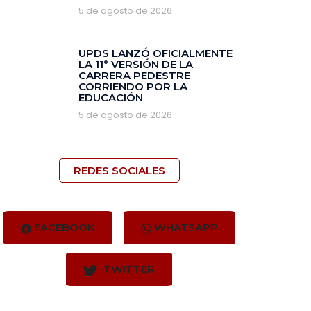
5 de agosto de 2026
‎UPDS LANZÓ OFICIALMENTE
LA 11° VERSIÓN DE LA
CARRERA PEDESTRE
CORRIENDO POR LA
EDUCACIÓN
5 de agosto de 2026
REDES SOCIALES
FACEBOOK
WHATSAPP
TWITTER