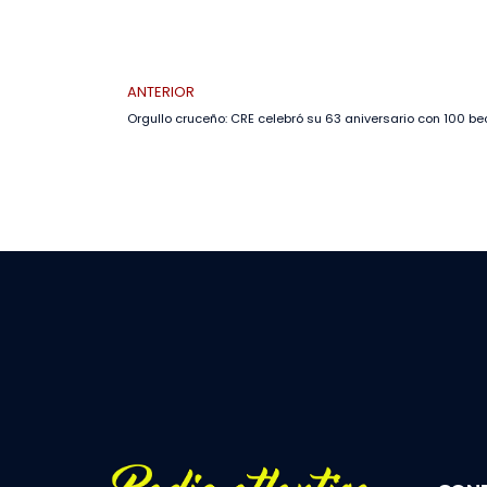
ANTERIOR