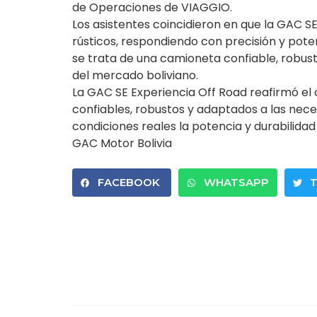
de Operaciones de VIAGGIO.
Los asistentes coincidieron en que la GAC
rústicos, respondiendo con precisión y pote
se trata de una camioneta confiable, robu
del mercado boliviano.
La GAC SE Experiencia Off Road reafirmó e
confiables, robustos y adaptados a las nec
condiciones reales la potencia y durabilida
GAC Motor Bolivia
FACEBOOK
WHATSAPP