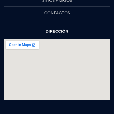
SITIOS AMIGOS
CONTACTOS
DIRECCIÓN