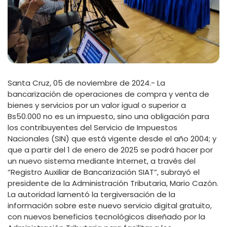
Santa Cruz, 05 de noviembre de 2024.- La
bancarización de operaciones de compra y venta de
bienes y servicios por un valor igual o superior a
Bs50.000 no es un impuesto, sino una obligación para
los contribuyentes del Servicio de Impuestos
Nacionales (SIN) que está vigente desde el año 2004; y
que a partir del 1 de enero de 2025 se podrá hacer por
un nuevo sistema mediante Internet, a través del
“Registro Auxiliar de Bancarización SIAT”, subrayó el
presidente de la Administración Tributaria, Mario Cazón.
La autoridad lamentó la tergiversación de la
información sobre este nuevo servicio digital gratuito,
con nuevos beneficios tecnológicos diseñado por la