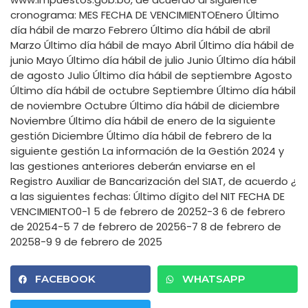
cronograma: MES FECHA DE VENCIMIENTOEnero Último
día hábil de marzo Febrero Último día hábil de abril
Marzo Último día hábil de mayo Abril Último día hábil de
junio Mayo Último día hábil de julio Junio Último día hábil
de agosto Julio Último día hábil de septiembre Agosto
Último día hábil de octubre Septiembre Último día hábil
de noviembre Octubre Último día hábil de diciembre
Noviembre Último día hábil de enero de la siguiente
gestión Diciembre Último día hábil de febrero de la
siguiente gestión La información de la Gestión 2024 y
las gestiones anteriores deberán enviarse en el
Registro Auxiliar de Bancarización del SIAT, de acuerdo ¿
a las siguientes fechas: Último dígito del NIT FECHA DE
VENCIMIENTO0-1 5 de febrero de 20252-3 6 de febrero
de 20254-5 7 de febrero de 20256-7 8 de febrero de
20258-9 9 de febrero de 2025
FACEBOOK
WHATSAPP