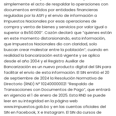
simplemente el acto de respaldar la operaciones con
documentos emitidos por entidades financieras
reguladas por la ASFI y el envío de información a
Impuestos Nacionales por esas operaciones de
compra y venta de bienes y servicios por valor igual o
superior a Bs50.000”. Cazón declaró que “quienes están
en este momento distorsionando, esta información,
que Impuestos Nacionales dio con claridad, solo
buscan crear malestar entre la población”; cuando en
realidad la bancarización está vigente y se aplica
desde el año 2004 y el Registro Auxiliar de
Bancarización es un nuevo producto digital del SIN para
facilitar el envío de esta información. El SIN emitió el 20
de septiembre de 2024 la Resolución Normativa de
Directorio (RND) Nº 102400000021 “Respaldo de
Transacciones con Documentos de Pago”, que entrará
en vigencia el 1 de enero de 2025. Esta RND se puede
leer en su integridad en la página web
www.impuestos.gob.bo y en las cuentas oficiales del
SIN en Facebook, X e Instagram. El SIN da cursos de