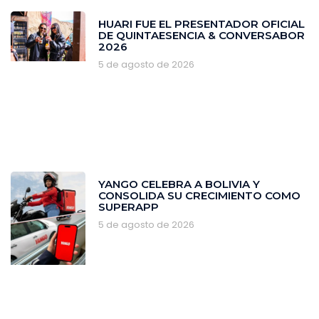
HUARI FUE EL PRESENTADOR OFICIAL
DE QUINTAESENCIA & CONVERSABOR
2026
5 de agosto de 2026
YANGO CELEBRA A BOLIVIA Y
CONSOLIDA SU CRECIMIENTO COMO
SUPERAPP
5 de agosto de 2026