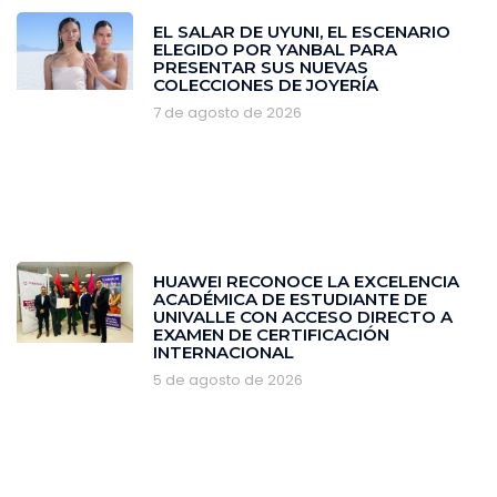
EL SALAR DE UYUNI, EL ESCENARIO
ELEGIDO POR YANBAL PARA
PRESENTAR SUS NUEVAS
COLECCIONES DE JOYERÍA
7 de agosto de 2026
HUAWEI RECONOCE LA EXCELENCIA
ACADÉMICA DE ESTUDIANTE DE
UNIVALLE CON ACCESO DIRECTO A
EXAMEN DE CERTIFICACIÓN
INTERNACIONAL
5 de agosto de 2026