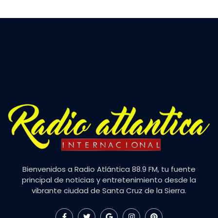
Bienvenidos a Radio Atlántica 88.9 FM, tu fuente
principal de noticias y entretenimiento desde la
vibrante ciudad de Santa Cruz de la Sierra.