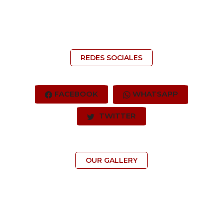
REDES SOCIALES
FACEBOOK
WHATSAPP
TWITTER
OUR GALLERY