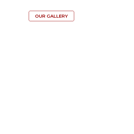
OUR GALLERY