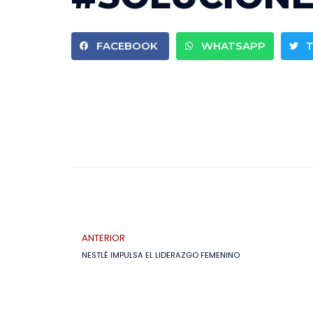
FACEBOOK
WHATSAPP
ANTERIOR
NESTLÉ IMPULSA EL LIDERAZGO FEMENINO