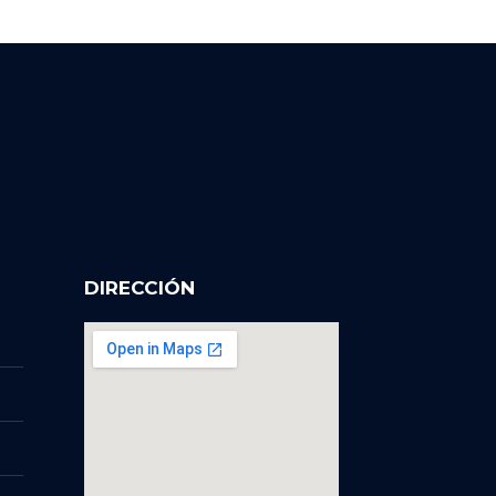
DIRECCIÓN