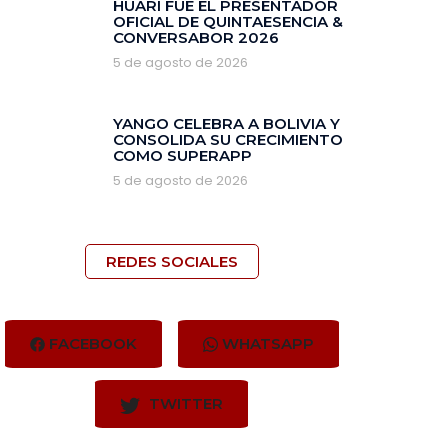
HUARI FUE EL PRESENTADOR
OFICIAL DE QUINTAESENCIA &
CONVERSABOR 2026
5 de agosto de 2026
YANGO CELEBRA A BOLIVIA Y
CONSOLIDA SU CRECIMIENTO
COMO SUPERAPP
5 de agosto de 2026
REDES SOCIALES
FACEBOOK
WHATSAPP
TWITTER