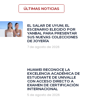
ÚLTIMAS NOTICIAS
EL SALAR DE UYUNI, EL
ESCENARIO ELEGIDO POR
YANBAL PARA PRESENTAR
SUS NUEVAS COLECCIONES
DE JOYERÍA
7 de agosto de 2026
HUAWEI RECONOCE LA
EXCELENCIA ACADÉMICA DE
ESTUDIANTE DE UNIVALLE
CON ACCESO DIRECTO A
EXAMEN DE CERTIFICACIÓN
INTERNACIONAL
5 de agosto de 2026