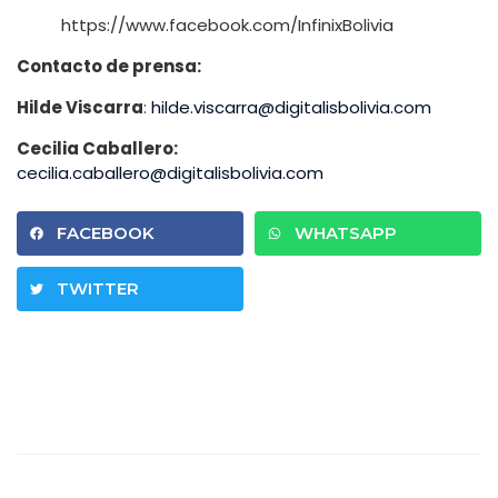
https://www.facebook.com/InfinixBolivia
Contacto de prensa:
Hilde Viscarra
:
hilde.viscarra@digitalisbolivia.com
Cecilia Caballero:
cecilia.caballero@digitalisbolivia.com
FACEBOOK
WHATSAPP
TWITTER