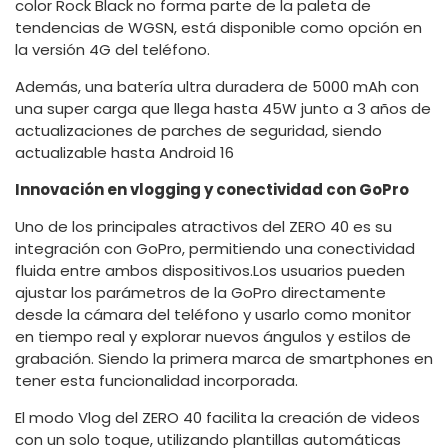
color Rock Black no forma parte de la paleta de
tendencias de WGSN, está disponible como opción en
la versión 4G del teléfono.
Además, una batería ultra duradera de 5000 mAh con
una super carga que llega hasta 45W junto a 3 años de
actualizaciones de parches de seguridad, siendo
actualizable hasta Android 16
Innovación en vlogging y conectividad con GoPro
Uno de los principales atractivos del ZERO 40 es su
integración con GoPro, permitiendo una conectividad
fluida entre ambos dispositivos.Los usuarios pueden
ajustar los parámetros de la GoPro directamente
desde la cámara del teléfono y usarlo como monitor
en tiempo real y explorar nuevos ángulos y estilos de
grabación. Siendo la primera marca de smartphones en
tener esta funcionalidad incorporada.
El modo Vlog del ZERO 40 facilita la creación de videos
con un solo toque, utilizando plantillas automáticas