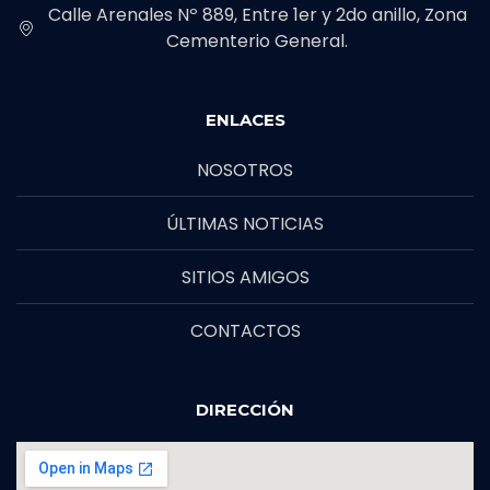
Calle Arenales Nº 889, Entre 1er y 2do anillo, Zona
Cementerio General.
ENLACES
NOSOTROS
ÚLTIMAS NOTICIAS
SITIOS AMIGOS
CONTACTOS
DIRECCIÓN