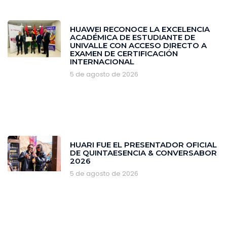
HUAWEI RECONOCE LA EXCELENCIA
ACADÉMICA DE ESTUDIANTE DE
UNIVALLE CON ACCESO DIRECTO A
EXAMEN DE CERTIFICACIÓN
INTERNACIONAL
5 de agosto de 2026
HUARI FUE EL PRESENTADOR OFICIAL
DE QUINTAESENCIA & CONVERSABOR
2026
5 de agosto de 2026