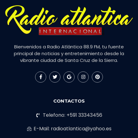
Bienvenidos a Radio Atlántica 88.9 FM, tu fuente
principal de noticias y entretenimiento desde la
vibrante ciudad de Santa Cruz de la Sierra.
CONTACTOS
Telefono: +591 33343456
E-Mail: radioatlantica@yahoo.es