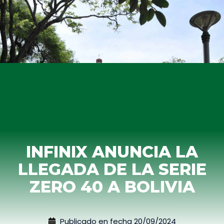
INFINIX ANUNCIA LA
LLEGADA DE LA SERIE
ZERO 40 A BOLIVIA
Publicado en fecha
20/09/2024