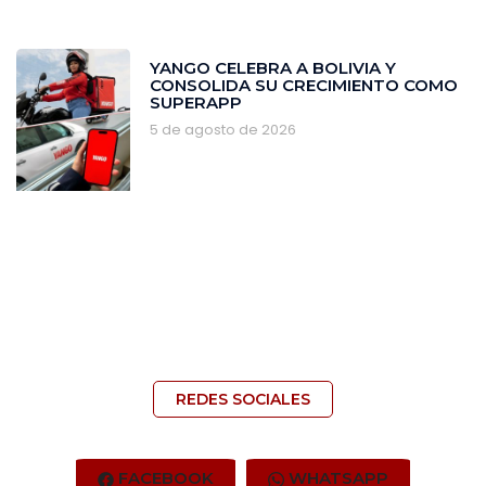
YANGO CELEBRA A BOLIVIA Y
CONSOLIDA SU CRECIMIENTO COMO
SUPERAPP
5 de agosto de 2026
REDES SOCIALES
FACEBOOK
WHATSAPP