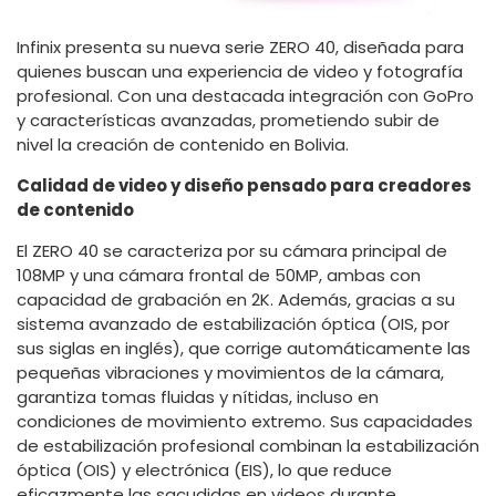
Infinix presenta su nueva serie ZERO 40, diseñada para
quienes buscan una experiencia de video y fotografía
profesional. Con una destacada integración con GoPro
y características avanzadas, prometiendo subir de
nivel la creación de contenido en Bolivia.
Calidad de video y diseño pensado para creadores
de contenido
El ZERO 40 se caracteriza por su cámara principal de
108MP y una cámara frontal de 50MP, ambas con
capacidad de grabación en 2K. Además, gracias a su
sistema avanzado de estabilización óptica (OIS, por
sus siglas en inglés), que corrige automáticamente las
pequeñas vibraciones y movimientos de la cámara,
garantiza tomas fluidas y nítidas, incluso en
condiciones de movimiento extremo. Sus capacidades
de estabilización profesional combinan la estabilización
óptica (OIS) y electrónica (EIS), lo que reduce
eficazmente las sacudidas en videos durante