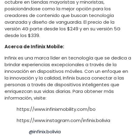
octubre en tiendas mayoristas y minoristas,
posicionándose como la mejor opción para los
creadores de contenido que buscan tecnología
avanzada y diseño de vanguardia. El precio de la
versión 4G parte desde los $249 y en su versión 5G
desde los $339.
Acerca de Infinix Mobile:
Infinix es una marca líder en tecnología que se dedica a
brindar experiencias excepcionales a través de la
innovación en dispositivos móviles. Con un enfoque en
la innovación y la calidad, Infinix busca conectar a las
personas a través de dispositivos inteligentes que
enriquezcan sus vidas diarias. Para obtener más
información, visite:
https://www.infinixmobility.com/bo
https://www.instagram.com/infinix.bolivia
@infinix.bolivia