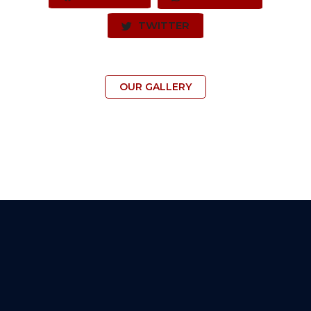
TWITTER
OUR GALLERY