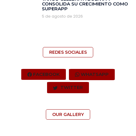
CONSOLIDA SU CRECIMIENTO COMO
SUPERAPP
5 de agosto de 2026
REDES SOCIALES
FACEBOOK
WHATSAPP
TWITTER
OUR GALLERY