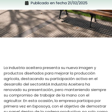
Publicado en fecha
21/02/2025
La industria aceitera presenta su nueva imagen y
productos diseñados para mejorar la producción
agrícola, destacando su participación activa en el
desarrollo del sectorIASA Industria Aceitera ha
renovado su presentación, pero manteniendo siempre
su compromiso de trabajar de la mano con el
agricultor. En esta ocasión, la empresa participa por
primera vez en Exposoya, con el objetivo de demostrar
su papel dentro de la cadena productiva, no solo como