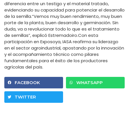
diferencia entre un testigo y el material tratado,
evidenciando su capacidad para potenciar el desarrollo
de la semilla.“Vemos muy buen rendimiento, muy buen
porte de la planta, buen desarrollo y germinación. Sin
duda, va a revolucionar todo lo que es el tratamiento
de semillas”, explicó Estremadoiro.Con esta
participación en Exposoya, IASA reafirma su liderazgo
en el sector agroindustrial, apostando por la innovación
y el acompañamiento técnico como pilares
fundamentales para el éxito de los productores
agrícolas del país.
FACEBOOK
WHATSAPP
TWITTER