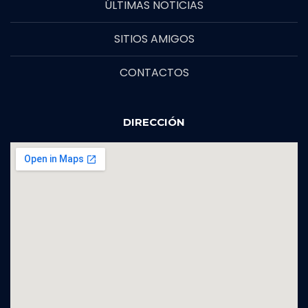
ÚLTIMAS NOTICIAS
SITIOS AMIGOS
CONTACTOS
DIRECCIÓN