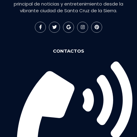
principal de noticias y entretenimiento desde la
vibrante ciudad de Santa Cruz de la Sierra.
CONTACTOS