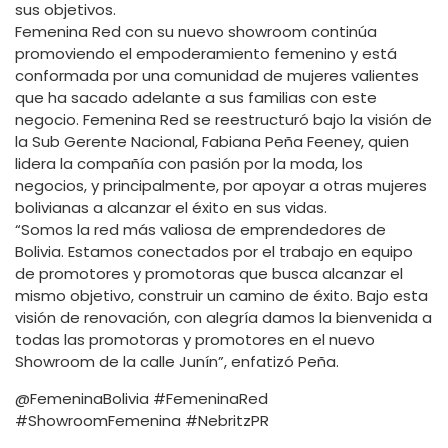
sus objetivos.
Femenina Red con su nuevo showroom continúa
promoviendo el empoderamiento femenino y está
conformada por una comunidad de mujeres valientes
que ha sacado adelante a sus familias con este
negocio. Femenina Red se reestructuró bajo la visión de
la Sub Gerente Nacional, Fabiana Peña Feeney, quien
lidera la compañía con pasión por la moda, los
negocios, y principalmente, por apoyar a otras mujeres
bolivianas a alcanzar el éxito en sus vidas.
“Somos la red más valiosa de emprendedores de
Bolivia. Estamos conectados por el trabajo en equipo
de promotores y promotoras que busca alcanzar el
mismo objetivo, construir un camino de éxito. Bajo esta
visión de renovación, con alegría damos la bienvenida a
todas las promotoras y promotores en el nuevo
Showroom de la calle Junín”, enfatizó Peña.
@FemeninaBolivia #FemeninaRed
#ShowroomFemenina #NebritzPR