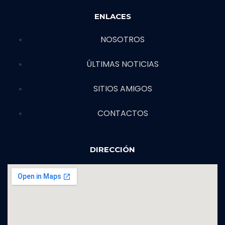
ENLACES
NOSOTROS
ÚLTIMAS NOTICIAS
SITIOS AMIGOS
CONTACTOS
DIRECCIÓN