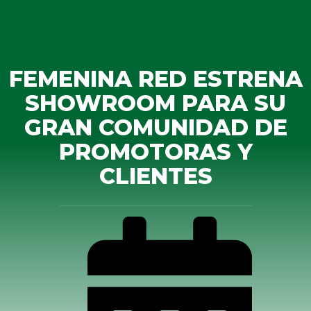
FEMENINA RED ESTRENA
SHOWROOM PARA SU
GRAN COMUNIDAD DE
PROMOTORAS Y
CLIENTES