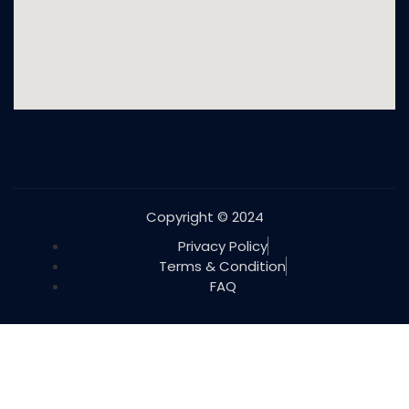
Copyright © 2024
Privacy Policy
Terms & Condition
FAQ