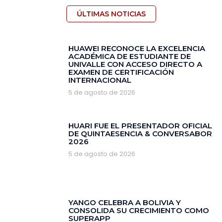
ÚLTIMAS NOTICIAS
HUAWEI RECONOCE LA EXCELENCIA
ACADÉMICA DE ESTUDIANTE DE
UNIVALLE CON ACCESO DIRECTO A
EXAMEN DE CERTIFICACIÓN
INTERNACIONAL
5 de agosto de 2026
HUARI FUE EL PRESENTADOR OFICIAL
DE QUINTAESENCIA & CONVERSABOR
2026
5 de agosto de 2026
YANGO CELEBRA A BOLIVIA Y
CONSOLIDA SU CRECIMIENTO COMO
SUPERAPP