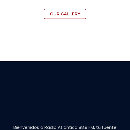
OUR GALLERY
Bienvenidos a Radio Atlántica 88.9 FM, tu fuente