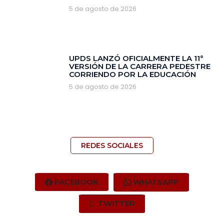
5 de agosto de 2026
‎UPDS LANZÓ OFICIALMENTE LA 11°
VERSIÓN DE LA CARRERA PEDESTRE
CORRIENDO POR LA EDUCACIÓN
5 de agosto de 2026
REDES SOCIALES
FACEBOOK
WHATSAPP
TWITTER