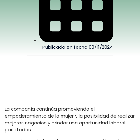
Publicado en fecha
08/11/2024
La compañía continúa promoviendo el
empoderamiento de la mujer y la posibilidad de realizar
mejores negocios y brindar una oportunidad laboral
para todos.