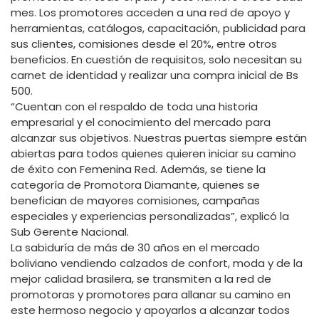
mes. Los promotores acceden a una red de apoyo y
herramientas, catálogos, capacitación, publicidad para
sus clientes, comisiones desde el 20%, entre otros
beneficios. En cuestión de requisitos, solo necesitan su
carnet de identidad y realizar una compra inicial de Bs
500.
“Cuentan con el respaldo de toda una historia
empresarial y el conocimiento del mercado para
alcanzar sus objetivos. Nuestras puertas siempre están
abiertas para todos quienes quieren iniciar su camino
de éxito con Femenina Red. Además, se tiene la
categoría de Promotora Diamante, quienes se
benefician de mayores comisiones, campañas
especiales y experiencias personalizadas”, explicó la
Sub Gerente Nacional.
La sabiduría de más de 30 años en el mercado
boliviano vendiendo calzados de confort, moda y de la
mejor calidad brasilera, se transmiten a la red de
promotoras y promotores para allanar su camino en
este hermoso negocio y apoyarlos a alcanzar todos