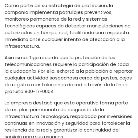
Como parte de su estrategia de protección, la
compañía implementa patrullajes preventivos,
monitoreo permanente de la red y sistemas
tecnológicos capaces de detectar manipulaciones no
autorizadas en tiempo real, facilitando una respuesta
inmediata ante cualquier intento de afectación a la
infraestructura.
Asimismo, Tigo recordó que la protección de las
telecomunicaciones requiere la participación de toda
la ciudadanía. Por ello, exhortó a la población a reportar
cualquier actividad sospechosa cerca de postes, cajas
de registro o instalaciones de red a través de la línea
gratuita 800-17-0004.
La empresa destacó que este operativo forma parte
de un plan permanente de resguardo de la
infraestructura tecnológica, respaldado por inversiones
continuas en innovación y seguridad para fortalecer la
resiliencia de la red y garantizar la continuidad del
servicio para sus usuarios.