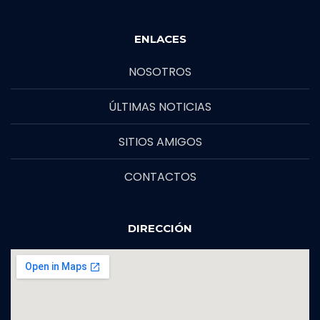
ENLACES
NOSOTROS
ÚLTIMAS NOTICIAS
SITIOS AMIGOS
CONTACTOS
DIRECCIÓN