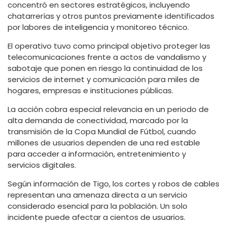
concentró en sectores estratégicos, incluyendo
chatarrerías y otros puntos previamente identificados
por labores de inteligencia y monitoreo técnico.
El operativo tuvo como principal objetivo proteger las
telecomunicaciones frente a actos de vandalismo y
sabotaje que ponen en riesgo la continuidad de los
servicios de internet y comunicación para miles de
hogares, empresas e instituciones públicas.
La acción cobra especial relevancia en un periodo de
alta demanda de conectividad, marcado por la
transmisión de la Copa Mundial de Fútbol, cuando
millones de usuarios dependen de una red estable
para acceder a información, entretenimiento y
servicios digitales.
Según información de Tigo, los cortes y robos de cables
representan una amenaza directa a un servicio
considerado esencial para la población. Un solo
incidente puede afectar a cientos de usuarios.