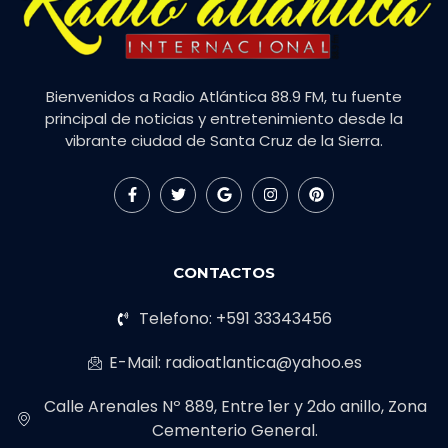
Bienvenidos a Radio Atlántica 88.9 FM, tu fuente
principal de noticias y entretenimiento desde la
vibrante ciudad de Santa Cruz de la Sierra.
CONTACTOS
Telefono: +591 33343456
E-Mail: radioatlantica@yahoo.es
Calle Arenales Nº 889, Entre 1er y 2do anillo, Zona
Cementerio General.