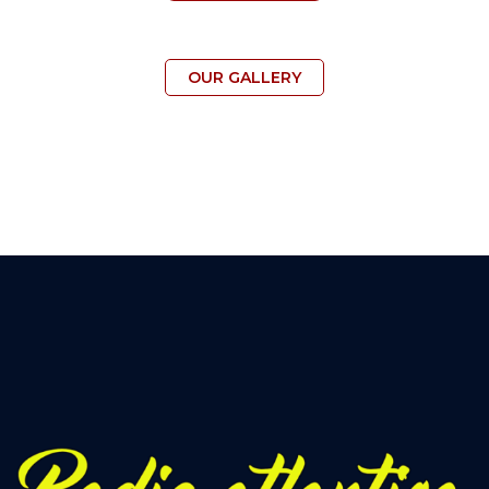
OUR GALLERY