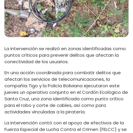
La intervención se realizó en zonas identificadas como
puntos críticos para prevenir delitos que afectan la
conectividad de los usuarios.
En una acción coordinada para combatir delitos que
afectan los servicios de telecomunicaciones, la
compañía Tigo y la Policía Boliviana ejecutaron este
jueves un operativo conjunto en el Cordón Ecológico de
Santa Cruz, una zona identificada como punto crítico
para el robo y corte de cables, así como para
actividades vinculadas a la piratería.
La intervención contó con el apoyo de efectivos de la
Fuerza Especial de Lucha Contra el Crimen (FELCC) y se