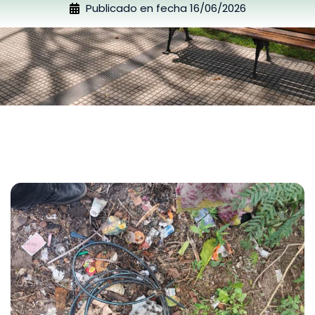
Publicado en fecha
16/06/2026