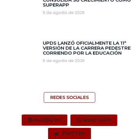
SUPERAPP
5 de agosto de 2026
‎UPDS LANZÓ OFICIALMENTE LA 11°
VERSIÓN DE LA CARRERA PEDESTRE
CORRIENDO POR LA EDUCACIÓN
5 de agosto de 2026
REDES SOCIALES
FACEBOOK
WHATSAPP
TWITTER