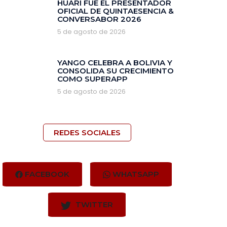
HUARI FUE EL PRESENTADOR
OFICIAL DE QUINTAESENCIA &
CONVERSABOR 2026
5 de agosto de 2026
YANGO CELEBRA A BOLIVIA Y
CONSOLIDA SU CRECIMIENTO
COMO SUPERAPP
5 de agosto de 2026
REDES SOCIALES
FACEBOOK
WHATSAPP
TWITTER