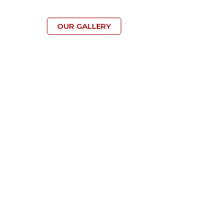
OUR GALLERY