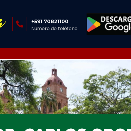
+591 70821100
Número de teléfono