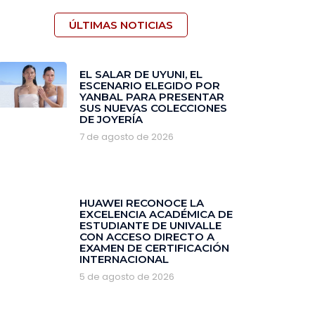
ÚLTIMAS NOTICIAS
EL SALAR DE UYUNI, EL
ESCENARIO ELEGIDO POR
YANBAL PARA PRESENTAR
SUS NUEVAS COLECCIONES
DE JOYERÍA
7 de agosto de 2026
HUAWEI RECONOCE LA
EXCELENCIA ACADÉMICA DE
ESTUDIANTE DE UNIVALLE
CON ACCESO DIRECTO A
EXAMEN DE CERTIFICACIÓN
INTERNACIONAL
5 de agosto de 2026