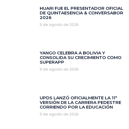
HUARI FUE EL PRESENTADOR OFICIAL
DE QUINTAESENCIA & CONVERSABOR
2026
5 de agosto de 2026
YANGO CELEBRA A BOLIVIA Y
CONSOLIDA SU CRECIMIENTO COMO
SUPERAPP
5 de agosto de 2026
‎UPDS LANZÓ OFICIALMENTE LA 11°
VERSIÓN DE LA CARRERA PEDESTRE
CORRIENDO POR LA EDUCACIÓN
5 de agosto de 2026