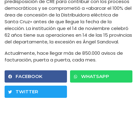
predisposición de CRE para contribuir con los procesos
democráticos y se comprometió a «abarcar el 100% del
área de concesión de la Distribuidora eléctrica de
Santa Cruz» antes de que llegue la fecha de la
elección. La institución que el 14 de noviembre celebró
62 años tiene sus operaciones en 14 de las 15 provincias
del departamente, la excesión es Ángel Sandoval.
Actualmente, hace llegar más de 850.000 avisos de
facturación, puerta a puerta, cada mes.
FACEBOOK
WHATSAPP
TWITTER