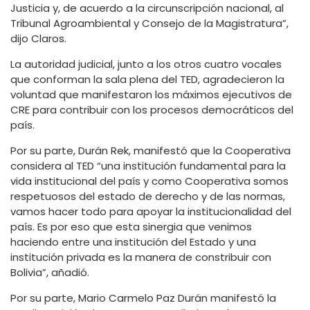
Justicia y, de acuerdo a la circunscripción nacional, al
Tribunal Agroambiental y Consejo de la Magistratura”,
dijo Claros.
La autoridad judicial, junto a los otros cuatro vocales
que conforman la sala plena del TED, agradecieron la
voluntad que manifestaron los máximos ejecutivos de
CRE para contribuir con los procesos democráticos del
país.
Por su parte, Durán Rek, manifestó que la Cooperativa
considera al TED “una institución fundamental para la
vida institucional del país y como Cooperativa somos
respetuosos del estado de derecho y de las normas,
vamos hacer todo para apoyar la institucionalidad del
país. Es por eso que esta sinergia que venimos
haciendo entre una institución del Estado y una
institución privada es la manera de constribuir con
Bolivia”, añadió.
Por su parte, Mario Carmelo Paz Durán manifestó la