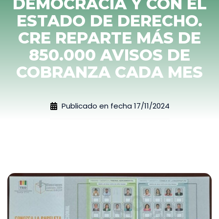
DEMOCRACIA Y CON EL
ESTADO DE DERECHO.
CRE REPARTE MÁS DE
850.000 AVISOS DE
COBRANZA CADA MES
Publicado en fecha
17/11/2024