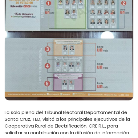
La sala plena del Tribunal Electoral Departamental de
Santa Cruz, TED, visitó a los principales ejecutivos de la
Cooperativa Rural de Electrificación, CRE R.L., para
solicitar su contribución con la difusión de información