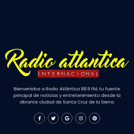
Bienvenidos a Radio Atlántica 88.9 FM, tu fuente
principal de noticias y entretenimiento desde la
vibrante ciudad de Santa Cruz de la Sierra.