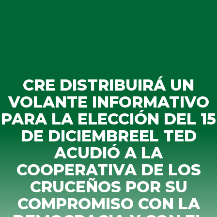
CRE DISTRIBUIRÁ UN
VOLANTE INFORMATIVO
PARA LA ELECCIÓN DEL 15
DE DICIEMBREEL TED
ACUDIÓ A LA
COOPERATIVA DE LOS
CRUCEÑOS POR SU
COMPROMISO CON LA