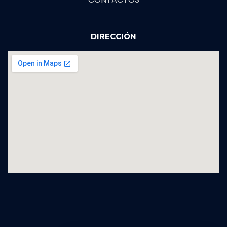
DIRECCIÓN