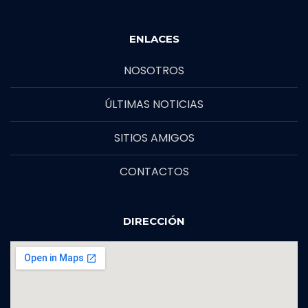
ENLACES
NOSOTROS
ÚLTIMAS NOTICIAS
SITIOS AMIGOS
CONTACTOS
DIRECCIÓN