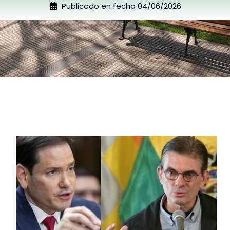
Publicado en fecha
04/06/2026