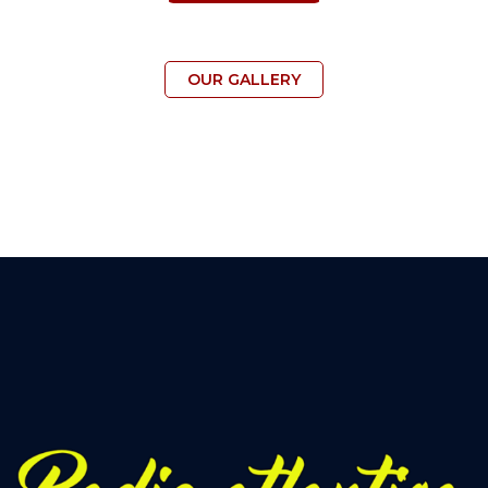
OUR GALLERY