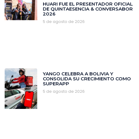
HUARI FUE EL PRESENTADOR OFICIAL
DE QUINTAESENCIA & CONVERSABOR
2026
5 de agosto de 2026
YANGO CELEBRA A BOLIVIA Y
CONSOLIDA SU CRECIMIENTO COMO
SUPERAPP
5 de agosto de 2026