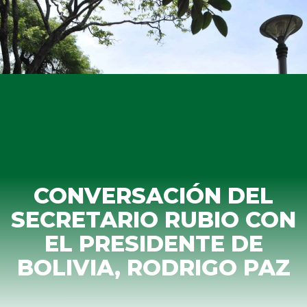
CONVERSACIÓN DEL
SECRETARIO RUBIO CON
EL PRESIDENTE DE
BOLIVIA, RODRIGO PAZ