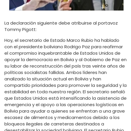
La declaración siguiente debe atribuirse al portavoz
Tommy Pigott:
Hoy, el secretario de Estado Marco Rubio ha hablado
con el presidente boliviano Rodrigo Paz para reafirmar
el compromiso inquebrantable de Estados Unidos de
apoyar la democracia en Bolivia y al Gobierno de Paz en
su labor de reconstrucción del país tras veinte años de
políticas socialistas fallidas. Ambos líderes han
analizado la situación actual en Bolivia y han
compartido prioridades para promover la seguridad y la
estabilidad en toda nuestra región. El secretario señaló
que Estados Unidos está intensificando la asistencia de
emergencia y el apoyo a las operaciones logísticas en
Bolivia para ayudar a quienes se enfrentan a una grave
escasez de alimentos y medicamentos debido a los
bloqueos ilegales de carreteras destinados a
desestabilizar la sociedad boliviana. El secretario Rubio