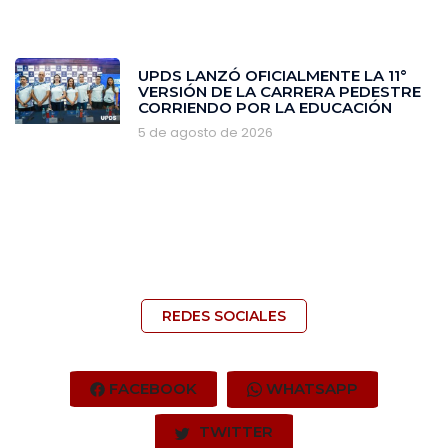
‎UPDS LANZÓ OFICIALMENTE LA 11°
VERSIÓN DE LA CARRERA PEDESTRE
CORRIENDO POR LA EDUCACIÓN
5 de agosto de 2026
REDES SOCIALES
FACEBOOK
WHATSAPP
TWITTER