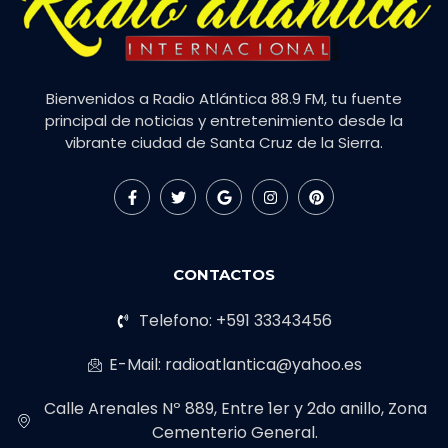
Bienvenidos a Radio Atlántica 88.9 FM, tu fuente
principal de noticias y entretenimiento desde la
vibrante ciudad de Santa Cruz de la Sierra.
CONTACTOS
Telefono: +591 33343456
E-Mail: radioatlantica@yahoo.es
Calle Arenales Nº 889, Entre 1er y 2do anillo, Zona
Cementerio General.