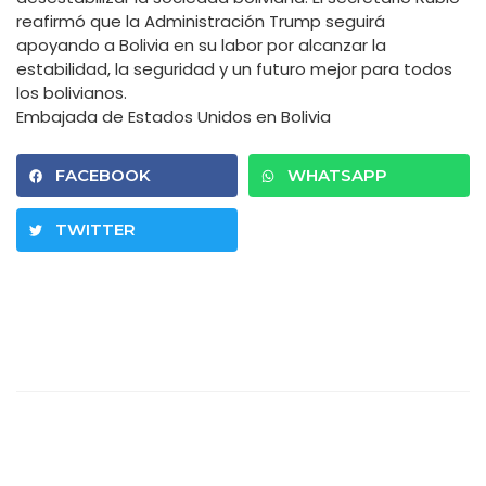
reafirmó que la Administración Trump seguirá
apoyando a Bolivia en su labor por alcanzar la
estabilidad, la seguridad y un futuro mejor para todos
los bolivianos.
Embajada de Estados Unidos en Bolivia
FACEBOOK
WHATSAPP
TWITTER