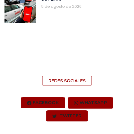
5 de agosto de 2026
REDES SOCIALES
FACEBOOK
WHATSAPP
TWITTER