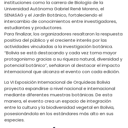
instituciones como la carrera de Biología de la
Universidad Autónoma Gabriel René Moreno, el
SENASAG y el Jardín Botánico, fortaleciendo el
intercambio de conocimientos entre investigadores,
estudiantes y productores.
Para finalizar, los organizadores resaltaron la respuesta
positiva del público y el creciente interés por las
actividades vinculadas a la investigación botánica.
“Bolivia se está destacando y cada vez toma mayor
protagonismo gracias a su riqueza natural, diversidad y
potencial botánico”, señalaron al destacar el impacto
internacional que alcanza el evento con cada edición.
La VI Exposición Internacional de Orquídeas Bolivia
proyecta expandirse a nivel nacional e internacional
mediante diferentes muestras botánicas. De esta
manera, el evento crea un espacio de integración
entre la cultura y la biodiversidad vegetal en Bolivia,
posesionándola en los estándares más alto en sus
especies.