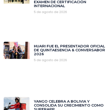
EXAMEN DE CERTIFICACIÓN
INTERNACIONAL
5 de agosto de 2026
HUARI FUE EL PRESENTADOR OFICIAL
DE QUINTAESENCIA & CONVERSABOR
2026
5 de agosto de 2026
YANGO CELEBRA A BOLIVIA Y
CONSOLIDA SU CRECIMIENTO COMO
SUPERAPP