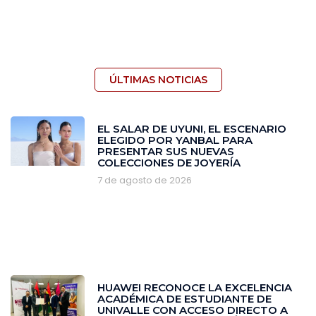
ÚLTIMAS NOTICIAS
EL SALAR DE UYUNI, EL ESCENARIO
ELEGIDO POR YANBAL PARA
PRESENTAR SUS NUEVAS
COLECCIONES DE JOYERÍA
7 de agosto de 2026
HUAWEI RECONOCE LA EXCELENCIA
ACADÉMICA DE ESTUDIANTE DE
UNIVALLE CON ACCESO DIRECTO A