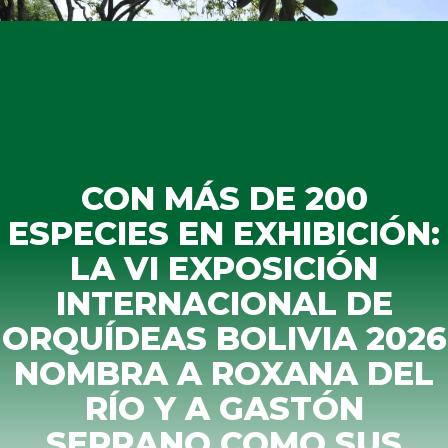
CON MÁS DE 200
ESPECIES EN EXHIBICIÓN:
LA VI EXPOSICIÓN
INTERNACIONAL DE
ORQUÍDEAS BOLIVIA 2026
NOMBRA A ROXANA DEL
RÍO Y A GASTÓN
SERRANO COMO SUS