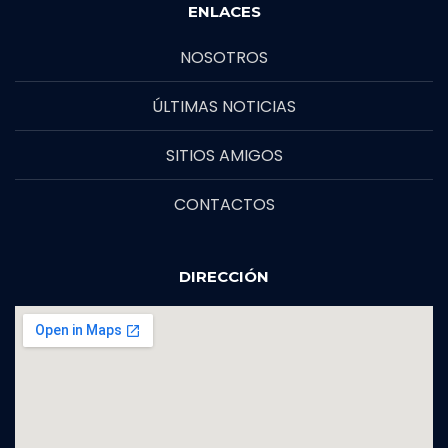
ENLACES
NOSOTROS
ÚLTIMAS NOTICIAS
SITIOS AMIGOS
CONTACTOS
DIRECCIÓN