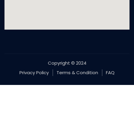
Copyright © 2024
Privacy Policy
Terms & Condition
FAQ