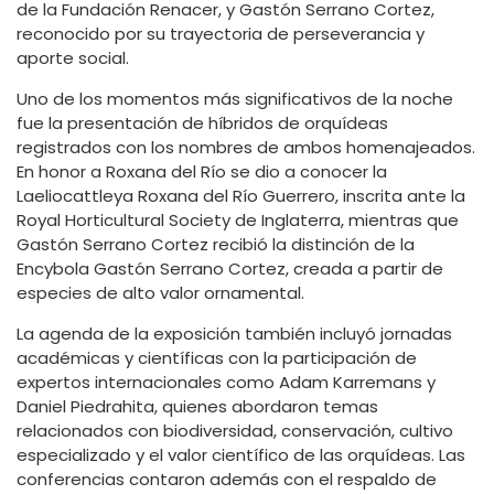
de la Fundación Renacer, y Gastón Serrano Cortez,
reconocido por su trayectoria de perseverancia y
aporte social.
Uno de los momentos más significativos de la noche
fue la presentación de híbridos de orquídeas
registrados con los nombres de ambos homenajeados.
En honor a Roxana del Río se dio a conocer la
Laeliocattleya Roxana del Río Guerrero, inscrita ante la
Royal Horticultural Society de Inglaterra, mientras que
Gastón Serrano Cortez recibió la distinción de la
Encybola Gastón Serrano Cortez, creada a partir de
especies de alto valor ornamental.
La agenda de la exposición también incluyó jornadas
académicas y científicas con la participación de
expertos internacionales como Adam Karremans y
Daniel Piedrahita, quienes abordaron temas
relacionados con biodiversidad, conservación, cultivo
especializado y el valor científico de las orquídeas. Las
conferencias contaron además con el respaldo de