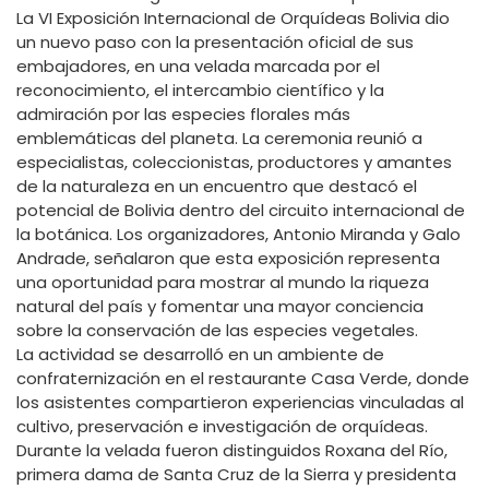
La VI Exposición Internacional de Orquídeas Bolivia dio
un nuevo paso con la presentación oficial de sus
embajadores, en una velada marcada por el
reconocimiento, el intercambio científico y la
admiración por las especies florales más
emblemáticas del planeta. La ceremonia reunió a
especialistas, coleccionistas, productores y amantes
de la naturaleza en un encuentro que destacó el
potencial de Bolivia dentro del circuito internacional de
la botánica. Los organizadores, Antonio Miranda y Galo
Andrade, señalaron que esta exposición representa
una oportunidad para mostrar al mundo la riqueza
natural del país y fomentar una mayor conciencia
sobre la conservación de las especies vegetales.
La actividad se desarrolló en un ambiente de
confraternización en el restaurante Casa Verde, donde
los asistentes compartieron experiencias vinculadas al
cultivo, preservación e investigación de orquídeas.
Durante la velada fueron distinguidos Roxana del Río,
primera dama de Santa Cruz de la Sierra y presidenta