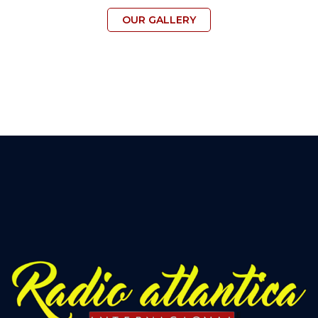
OUR GALLERY