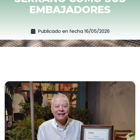
EMBAJADORES
Publicado en fecha
16/05/2026