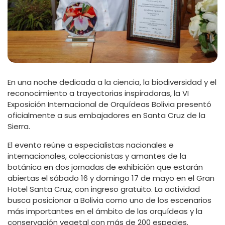
En una noche dedicada a la ciencia, la biodiversidad y el
reconocimiento a trayectorias inspiradoras, la VI
Exposición Internacional de Orquídeas Bolivia presentó
oficialmente a sus embajadores en Santa Cruz de la
Sierra.
El evento reúne a especialistas nacionales e
internacionales, coleccionistas y amantes de la
botánica en dos jornadas de exhibición que estarán
abiertas el sábado 16 y domingo 17 de mayo en el Gran
Hotel Santa Cruz, con ingreso gratuito. La actividad
busca posicionar a Bolivia como uno de los escenarios
más importantes en el ámbito de las orquídeas y la
conservación vegetal con más de 200 especies.