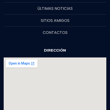
ÚLTIMAS NOTICIAS
SITIOS AMIGOS
CONTACTOS
DIRECCIÓN