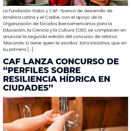
La Fundación Gabo y CAF –banco de desarrollo de
América Latina y el Caribe, con el apoyo de la
Organización de Estados Iberoamericanos para la
Educación, la Ciencia y la Cultura (OEI), se complacen en
anunciar la segunda edición del concurso de relatos
‘Macondo sí tiene quien le escriba’. Esta iniciativa, que en
su primera […]
CAF LANZA CONCURSO DE
“PERFILES SOBRE
RESILIENCIA HÍDRICA EN
CIUDADES”