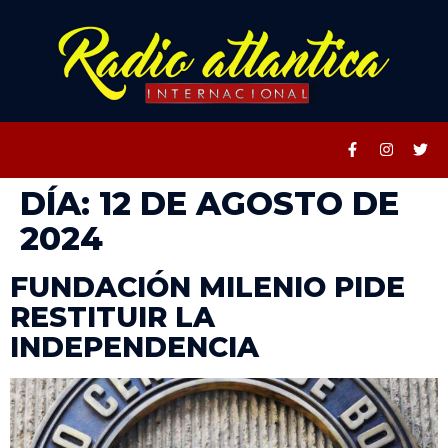
DÍA:
12 DE AGOSTO DE
2024
FUNDACIÓN MILENIO PIDE
RESTITUIR LA
INDEPENDENCIA