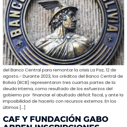
del Banco Central para remontar la crisis La Paz, 12 de
agosto.- Durante 2023, los créditos del Banco Central de
Bolivia (BCB) representaron tres cuartas partes de la
deuda interna, como resultado de los esfuerzos del
gobierno por financiar el abultado déficit fiscal, y ante la
imposibilidad de hacerlo con recursos externos. En los
últimos […]
CAF Y FUNDACIÓN GABO