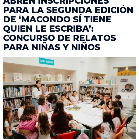
ABREN INSCRIPCIONES
PARA LA SEGUNDA EDICIÓN
DE ‘MACONDO SÍ TIENE
QUIEN LE ESCRIBA’:
CONCURSO DE RELATOS
PARA NIÑAS Y NIÑOS